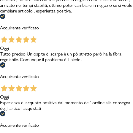
arrivato nei tempi stabiliti, ottimo poter cambiare in negozio se si vuole
cambiare articolo , esperienza positiva.
Acquirente verificato
Oggi
Tutto preciso Un ospite di scarpe è un pò stretto però ha la fibra
regolabile. Comunque il problema è il piede .
Acquirente verificato
Oggi
Esperienza di acquisto positiva dal momento dell' ordine alla consegna
degli articoli acquistati
Acquirente verificato