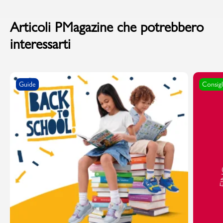
Articoli PMagazine che potrebbero
interessarti
Guide
Consigl