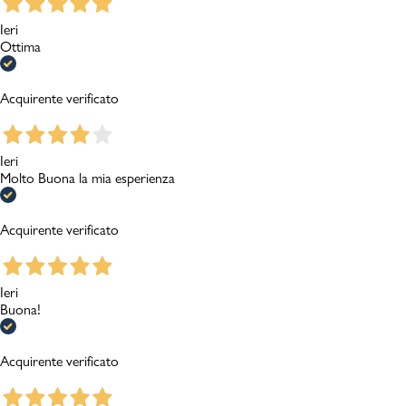
Ieri
Ottima
Acquirente verificato
Ieri
Molto Buona la mia esperienza
Acquirente verificato
Ieri
Buona!
Acquirente verificato