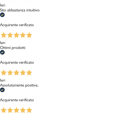
Ieri
Sito abbastanza intuitivo
Acquirente verificato
Ieri
Ottimi prodotti
Acquirente verificato
Ieri
Assolutamente positiva.
Acquirente verificato