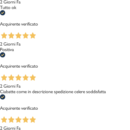
2 Giorni Fa
Tutto ok
Acquirente verificato
2 Giorni Fa
Positiva
Acquirente verificato
2 Giorni Fa
Ciabatte come in descrizione spedizione celere soddisfatta
Acquirente verificato
2 Giorni Fa