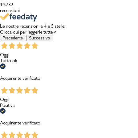
14.732
recensioni
Le nostre recensioni a 4 e 5 stelle.
Clicca qui per leggerle tutte >
Precedente
Successivo
Oggi
Tutto ok
Acquirente verificato
Oggi
Positiva
Acquirente verificato