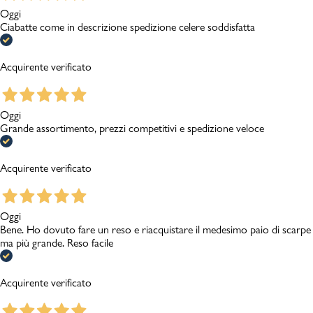
Oggi
Ciabatte come in descrizione spedizione celere soddisfatta
Acquirente verificato
Oggi
Grande assortimento, prezzi competitivi e spedizione veloce
Acquirente verificato
Oggi
Bene. Ho dovuto fare un reso e riacquistare il medesimo paio di scarpe
ma più grande. Reso facile
Acquirente verificato