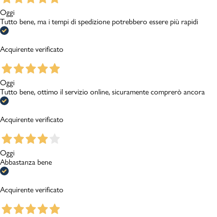
Oggi
Tutto bene, ma i tempi di spedizione potrebbero essere più rapidi
Acquirente verificato
Oggi
Tutto bene, ottimo il servizio online, sicuramente comprerò ancora
Acquirente verificato
Oggi
Abbastanza bene
Acquirente verificato