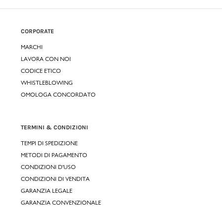
CORPORATE
MARCHI
LAVORA CON NOI
CODICE ETICO
WHISTLEBLOWING
OMOLOGA CONCORDATO
TERMINI & CONDIZIONI
TEMPI DI SPEDIZIONE
METODI DI PAGAMENTO
CONDIZIONI D'USO
CONDIZIONI DI VENDITA
GARANZIA LEGALE
GARANZIA CONVENZIONALE