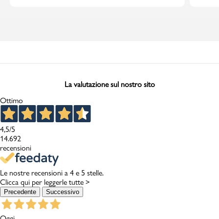
La valutazione sul nostro sito
Ottimo
4,5
/5
14.692
recensioni
Le nostre recensioni a 4 e 5 stelle.
Clicca qui per leggerle tutte >
Precedente
Successivo
Oggi