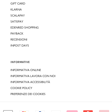
GIFT CARD
KLARNA
SCALAPAY
SATISPAY
EDENRED SHOPPING
PAYBACK
RECENSIONI
INPOST DAYS
INFORMATIVE
INFORMATIVA ONLINE
INFORMATIVA LAVORA CON NOI
INFORMATIVA ACCESSIBILITÀ
COOKIE POLICY
PREFERENZE DEI COOKIES