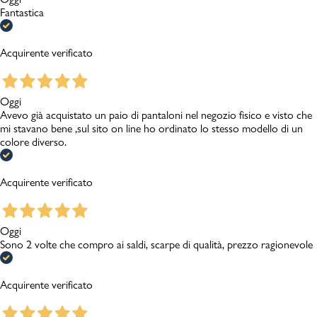
Fantastica
Acquirente verificato
Oggi
Avevo già acquistato un paio di pantaloni nel negozio fisico e visto che
mi stavano bene ,sul sito on line ho ordinato lo stesso modello di un
colore diverso.
Acquirente verificato
Oggi
Sono 2 volte che compro ai saldi, scarpe di qualità, prezzo ragionevole
Acquirente verificato