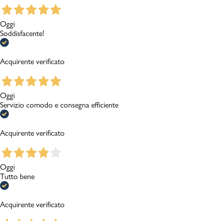
Oggi
Soddisfacente!
Acquirente verificato
Oggi
Servizio comodo e consegna efficiente
Acquirente verificato
Oggi
Tutto bene
Acquirente verificato