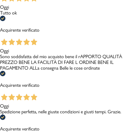
Oggi
Tutto ok
Acquirente verificato
Oggi
Sono soddisfatta del mio acquisto bene il rAPPORTO QUALITÀ
PREZZO BENE LA FACILITÀ DI FARE L ORDINE BENE IL
PAGAMENTO ALLa consegna Belle le cose ordinate
Acquirente verificato
Oggi
Spedizione perfetta, nelle giuste condizioni e giusti tempi. Grazie.
Acquirente verificato