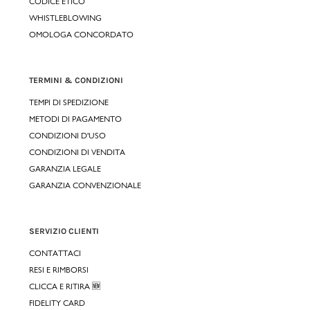
CODICE ETICO
WHISTLEBLOWING
OMOLOGA CONCORDATO
TERMINI & CONDIZIONI
TEMPI DI SPEDIZIONE
METODI DI PAGAMENTO
CONDIZIONI D'USO
CONDIZIONI DI VENDITA
GARANZIA LEGALE
GARANZIA CONVENZIONALE
SERVIZIO CLIENTI
CONTATTACI
RESI E RIMBORSI
CLICCA E RITIRA 🆕
FIDELITY CARD