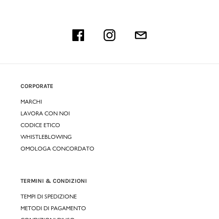
CORPORATE
MARCHI
LAVORA CON NOI
CODICE ETICO
WHISTLEBLOWING
OMOLOGA CONCORDATO
TERMINI & CONDIZIONI
TEMPI DI SPEDIZIONE
METODI DI PAGAMENTO