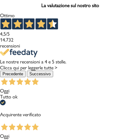
La valutazione sul nostro sito
Ottimo
4,5
/5
14.732
recensioni
Le nostre recensioni a 4 e 5 stelle.
Clicca qui per leggerle tutte >
Precedente
Successivo
Oggi
Tutto ok
Acquirente verificato
Oggi