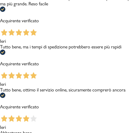
ma più grande. Reso facile
Acquirente verificato
Ieri
Tutto bene, ma i tempi di spedizione potrebbero essere più rapidi
Acquirente verificato
Ieri
Tutto bene, ottimo il servizio online, sicuramente comprerò ancora
Acquirente verificato
Ieri
Abbastanza bene