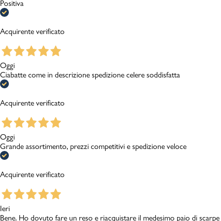
Positiva
Acquirente verificato
Oggi
Ciabatte come in descrizione spedizione celere soddisfatta
Acquirente verificato
Oggi
Grande assortimento, prezzi competitivi e spedizione veloce
Acquirente verificato
Ieri
Bene. Ho dovuto fare un reso e riacquistare il medesimo paio di scarpe