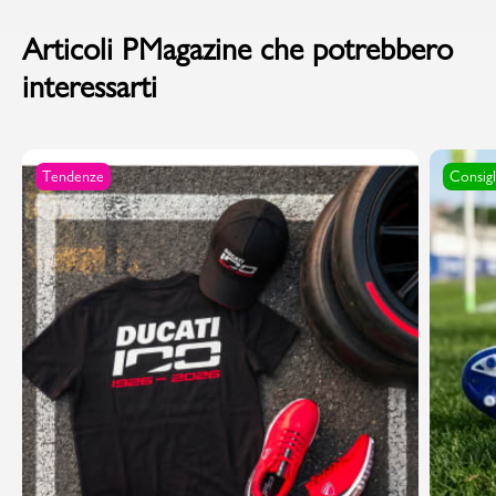
Articoli PMagazine che potrebbero
interessarti
Tendenze
Consigl