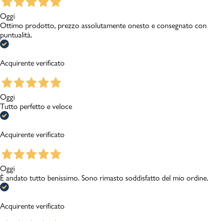
Oggi
Ottimo prodotto, prezzo assolutamente onesto e consegnato con
puntualità.
Acquirente verificato
Oggi
Tutto perfetto e veloce
Acquirente verificato
Oggi
È andato tutto benissimo. Sono rimasto soddisfatto del mio ordine.
Acquirente verificato