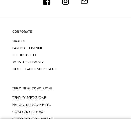
CORPORATE
MARCHI
LAVORA CON NOI
CODICE ETICO
WHISTLEBLOWING
OMOLOGA CONCORDATO
TERMINI & CONDIZIONI
TEMPI DI SPEDIZIONE
METODI DI PAGAMENTO
CONDIZIONI D'USO
CONDIZIONI DI VENDITA
GARANZIA LEGALE