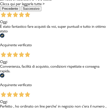
Clicca qui per leggerle tutte >
Precedente
Successivo
Oggi
È stato fantastico fare acquisti da voi, super puntuali e tutto in ottimo
stato
Acquirente verificato
Oggi
Convenienza, facilità di acquisto, condizioni rispettate e consegna
rapida.
Acquirente verificato
Oggi
Perfetto , ho ordinato on line perche' in negozio non c'era il numero ,