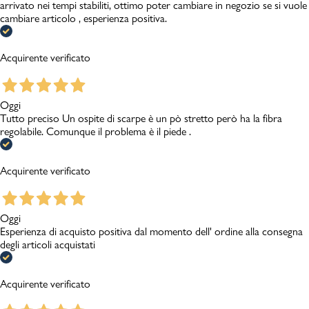
arrivato nei tempi stabiliti, ottimo poter cambiare in negozio se si vuole
cambiare articolo , esperienza positiva.
Acquirente verificato
Oggi
Tutto preciso Un ospite di scarpe è un pò stretto però ha la fibra
regolabile. Comunque il problema è il piede .
Acquirente verificato
Oggi
Esperienza di acquisto positiva dal momento dell' ordine alla consegna
degli articoli acquistati
Acquirente verificato