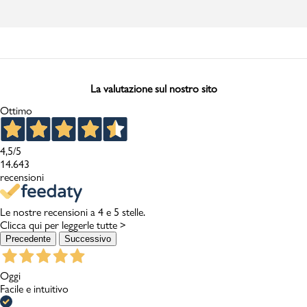
La valutazione sul nostro sito
Ottimo
4,5
/5
14.643
recensioni
Le nostre recensioni a 4 e 5 stelle.
Clicca qui per leggerle tutte >
Precedente
Successivo
Oggi
Facile e intuitivo