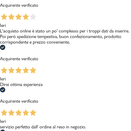
Acquirente verificato
Ieri
L'acquisto online è stato un po' complesso per i troppi dati da inserire.
Poi però spedizione tempestiva, buon confezionamento, prodotto
corrispondente e prezzo conveniente.
Acquirente verificato
Ieri
Direi ottima esperienza
Acquirente verificato
Ieri
servizio perfetto dall' ordine al reso in negozio.