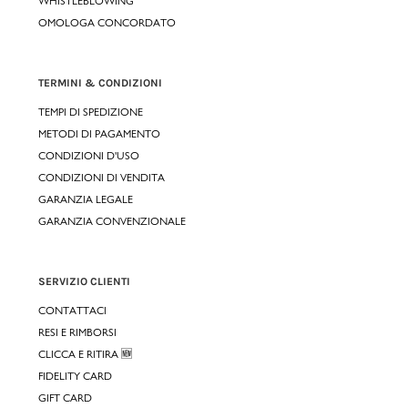
WHISTLEBLOWING
OMOLOGA CONCORDATO
TERMINI & CONDIZIONI
TEMPI DI SPEDIZIONE
METODI DI PAGAMENTO
CONDIZIONI D'USO
CONDIZIONI DI VENDITA
GARANZIA LEGALE
GARANZIA CONVENZIONALE
SERVIZIO CLIENTI
CONTATTACI
RESI E RIMBORSI
CLICCA E RITIRA 🆕
FIDELITY CARD
GIFT CARD