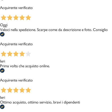
Acquirente verificato
Oggi
Veloci nella spedizione. Scarpe come da descrizione e foto. Consiglio
Acquirente verificato
Ieri
Prima volta che acquisto online.
Acquirente verificato
Ieri
Ottimo acquisto, ottimo servizio, bravi i dipendenti