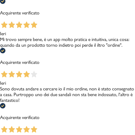
Acquirente verificato
Ieri
Mi trovo sempre bene, è un app molto pratica e intuitiva, unica cosa:
quando da un prodotto torno indietro poi perde il iltro "ordine".
Acquirente verificato
Ieri
Sono dovuta andare a cercare io il mio ordine, non è stato consegnato
a casa. Purtroppo uno dei due sandali non sta bene indossato, l'altro è
fantastico!
Acquirente verificato