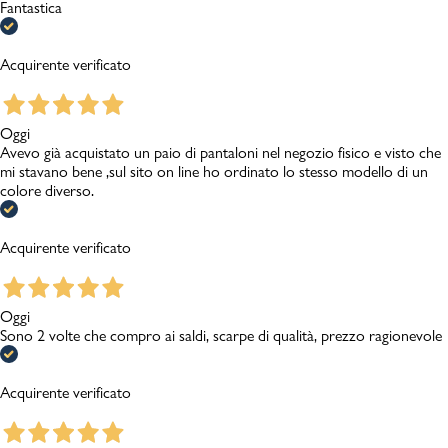
Fantastica
Acquirente verificato
Oggi
Avevo già acquistato un paio di pantaloni nel negozio fisico e visto che
mi stavano bene ,sul sito on line ho ordinato lo stesso modello di un
colore diverso.
Acquirente verificato
Oggi
Sono 2 volte che compro ai saldi, scarpe di qualità, prezzo ragionevole
Acquirente verificato