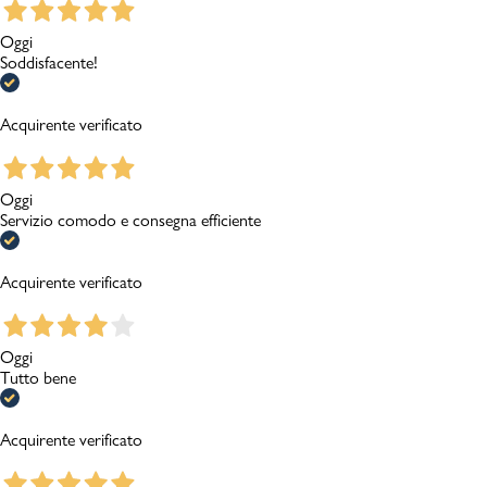
Oggi
Soddisfacente!
Acquirente verificato
Oggi
Servizio comodo e consegna efficiente
Acquirente verificato
Oggi
Tutto bene
Acquirente verificato