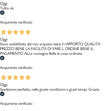
Oggi
Tutto ok
Acquirente verificato
Oggi
Sono soddisfatta del mio acquisto bene il rAPPORTO QUALITÀ
PREZZO BENE LA FACILITÀ DI FARE L ORDINE BENE IL
PAGAMENTO ALLa consegna Belle le cose ordinate
Acquirente verificato
Oggi
Spedizione perfetta, nelle giuste condizioni e giusti tempi. Grazie.
Acquirente verificato