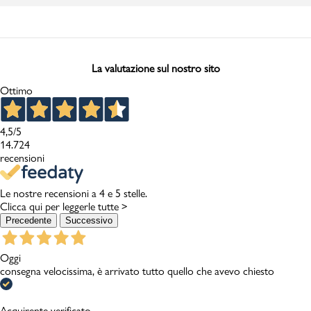
La valutazione sul nostro sito
Ottimo
4,5
/5
14.724
recensioni
Le nostre recensioni a 4 e 5 stelle.
Clicca qui per leggerle tutte >
Precedente
Successivo
Oggi
consegna velocissima, è arrivato tutto quello che avevo chiesto
Acquirente verificato