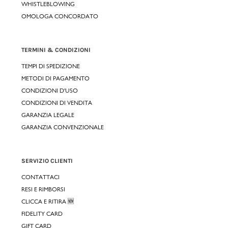
WHISTLEBLOWING
OMOLOGA CONCORDATO
TERMINI & CONDIZIONI
TEMPI DI SPEDIZIONE
METODI DI PAGAMENTO
CONDIZIONI D'USO
CONDIZIONI DI VENDITA
GARANZIA LEGALE
GARANZIA CONVENZIONALE
SERVIZIO CLIENTI
CONTATTACI
RESI E RIMBORSI
CLICCA E RITIRA 🆕
FIDELITY CARD
GIFT CARD