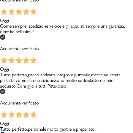
Oggi
Come sempre, spedizione veloce e gli acquisti sempre una garanzia,
oltre ke bellissimi!!
Acquirente verificato
Oggi
Tutto perfetto,pacco arrivato integro e puntuale,merce aquistata
perfetta come da descrizione.sono molto soddisfatto del mio
acquisto.Consiglio a tutti Pittarosso.
Acquirente verificato
Oggi
Tutto perfetto,personale molto gentile e preparato..