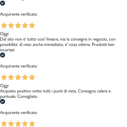
Acquirente verificato
Oggi
Dal sito non e' tutto cosi' lineare, ma la consegna in negozio, con
possibilita' di reso anche immediato, e' cosa ottima. Prodotti ben
incartati
Acquirente verificato
Oggi
Acquisto positivo sotto tutti i punti di vista. Consegna celere e
puntuale. Consigliato
Acquirente verificato