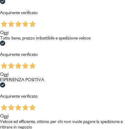
Acquirente verificato
Oggi
Tutto bene, prezzo imbattibile e spedizione veloce
Acquirente verificato
Oggi
ESPERIENZA POSITIVA
Acquirente verificato
Oggi
Veloce ed efficiente, ottimo per chi non vuole pagare la spedizione e
ritirare in negozio