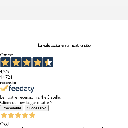
La valutazione sul nostro sito
Ottimo
4,5
/5
14.724
recensioni
Le nostre recensioni a 4 e 5 stelle.
Clicca qui per leggerle tutte >
Precedente
Successivo
Oggi