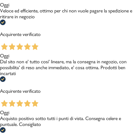
Oggi
Veloce ed efficiente, ottimo per chi non vuole pagare la spedizione e
ritirare in negozio
Acquirente verificato
Oggi
Dal sito non e' tutto cosi' lineare, ma la consegna in negozio, con
possibilita' di reso anche immediato, e' cosa ottima. Prodotti ben
incartati
Acquirente verificato
Oggi
Acquisto positivo sotto tutti i punti di vista. Consegna celere e
puntuale. Consigliato