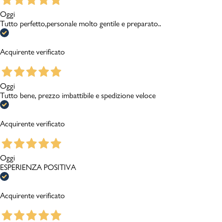
Oggi
Tutto perfetto,personale molto gentile e preparato..
Acquirente verificato
Oggi
Tutto bene, prezzo imbattibile e spedizione veloce
Acquirente verificato
Oggi
ESPERIENZA POSITIVA
Acquirente verificato