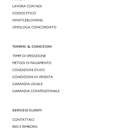
LAVORA CON NOI
CODICE ETICO
WHISTLEBLOWING
OMOLOGA CONCORDATO
TERMINI & CONDIZIONI
TEMPI DI SPEDIZIONE
METODI DI PAGAMENTO
CONDIZIONI D'USO
CONDIZIONI DI VENDITA
GARANZIA LEGALE
GARANZIA CONVENZIONALE
SERVIZIO CLIENTI
CONTATTACI
RESI E RIMBORSI