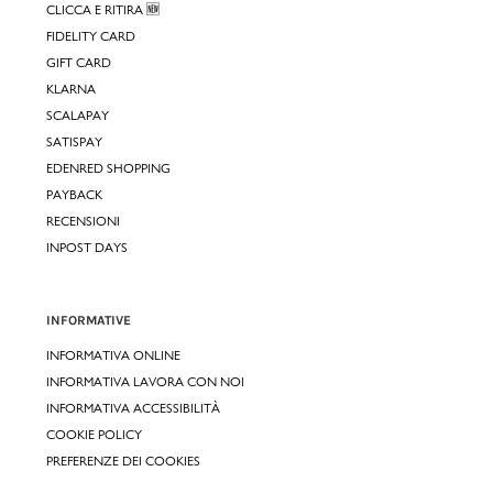
CLICCA E RITIRA 🆕
FIDELITY CARD
GIFT CARD
KLARNA
SCALAPAY
SATISPAY
EDENRED SHOPPING
PAYBACK
RECENSIONI
INPOST DAYS
INFORMATIVE
INFORMATIVA ONLINE
INFORMATIVA LAVORA CON NOI
INFORMATIVA ACCESSIBILITÀ
COOKIE POLICY
PREFERENZE DEI COOKIES