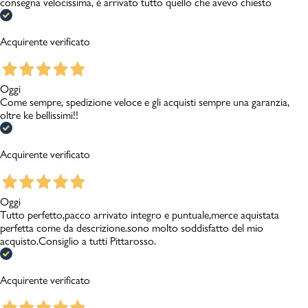
consegna velocissima, è arrivato tutto quello che avevo chiesto
Acquirente verificato
Oggi
Come sempre, spedizione veloce e gli acquisti sempre una garanzia,
oltre ke bellissimi!!
Acquirente verificato
Oggi
Tutto perfetto,pacco arrivato integro e puntuale,merce aquistata
perfetta come da descrizione.sono molto soddisfatto del mio
acquisto.Consiglio a tutti Pittarosso.
Acquirente verificato