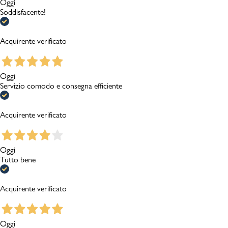
Oggi
Soddisfacente!
Acquirente verificato
Oggi
Servizio comodo e consegna efficiente
Acquirente verificato
Oggi
Tutto bene
Acquirente verificato
Oggi