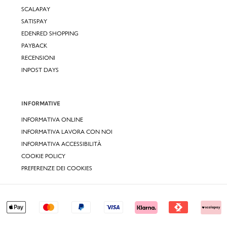
SCALAPAY
SATISPAY
EDENRED SHOPPING
PAYBACK
RECENSIONI
INPOST DAYS
INFORMATIVE
INFORMATIVA ONLINE
INFORMATIVA LAVORA CON NOI
INFORMATIVA ACCESSIBILITÀ
COOKIE POLICY
PREFERENZE DEI COOKIES