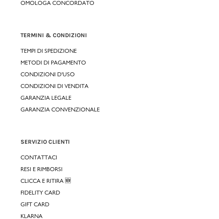
OMOLOGA CONCORDATO
TERMINI & CONDIZIONI
TEMPI DI SPEDIZIONE
METODI DI PAGAMENTO
CONDIZIONI D'USO
CONDIZIONI DI VENDITA
GARANZIA LEGALE
GARANZIA CONVENZIONALE
SERVIZIO CLIENTI
CONTATTACI
RESI E RIMBORSI
CLICCA E RITIRA 🆕
FIDELITY CARD
GIFT CARD
KLARNA