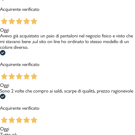
Acquirente verificato
Oggi
Avevo già acquistato un paio di pantaloni nel negozio fisico e visto che
mi stavano bene ,sul sito on line ho ordinato lo stesso modello di un
colore diverso.
Acquirente verificato
Oggi
Sono 2 volte che compro ai saldi, scarpe di qualità, prezzo ragionevole
Acquirente verificato
Oggi
Tutto ok