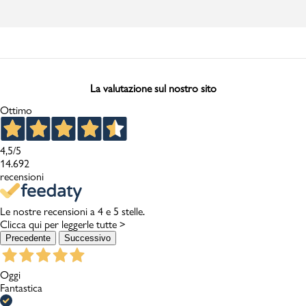
La valutazione sul nostro sito
Ottimo
4,5
/5
14.692
recensioni
Le nostre recensioni a 4 e 5 stelle.
Clicca qui per leggerle tutte >
Precedente
Successivo
Oggi
Fantastica