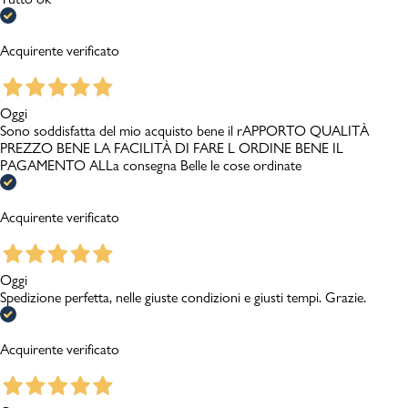
Acquirente verificato
Oggi
Sono soddisfatta del mio acquisto bene il rAPPORTO QUALITÀ
PREZZO BENE LA FACILITÀ DI FARE L ORDINE BENE IL
PAGAMENTO ALLa consegna Belle le cose ordinate
Acquirente verificato
Oggi
Spedizione perfetta, nelle giuste condizioni e giusti tempi. Grazie.
Acquirente verificato