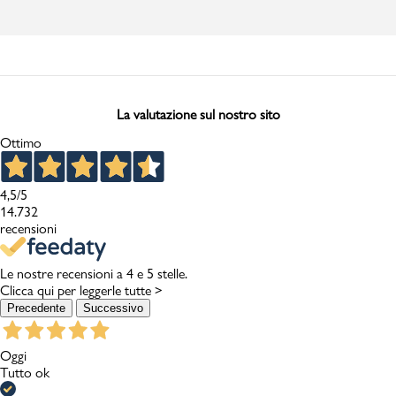
La valutazione sul nostro sito
Ottimo
4,5
/5
14.732
recensioni
Le nostre recensioni a 4 e 5 stelle.
Clicca qui per leggerle tutte >
Precedente
Successivo
Oggi
Tutto ok