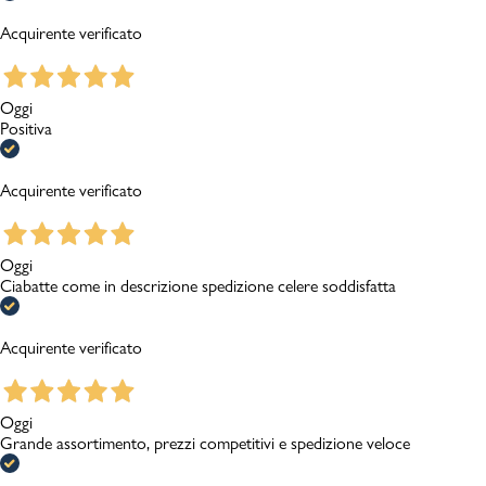
Acquirente verificato
Oggi
Positiva
Acquirente verificato
Oggi
Ciabatte come in descrizione spedizione celere soddisfatta
Acquirente verificato
Oggi
Grande assortimento, prezzi competitivi e spedizione veloce