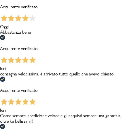
Acquirente verificato
Oggi
Abbastanza bene
Acquirente verificato
Ieri
consegna velocissima, è arrivato tutto quello che avevo chiesto
Acquirente verificato
Ieri
Come sempre, spedizione veloce e gli acquisti sempre una garanzia,
oltre ke bellissimi!!