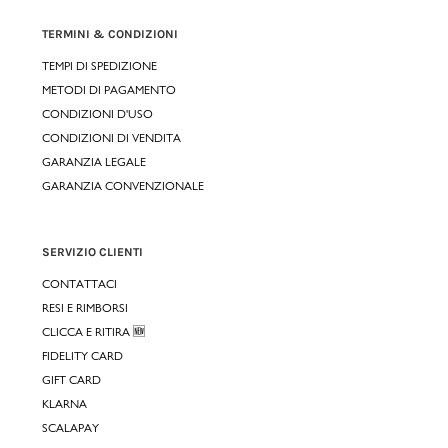
TERMINI & CONDIZIONI
TEMPI DI SPEDIZIONE
METODI DI PAGAMENTO
CONDIZIONI D'USO
CONDIZIONI DI VENDITA
GARANZIA LEGALE
GARANZIA CONVENZIONALE
SERVIZIO CLIENTI
CONTATTACI
RESI E RIMBORSI
CLICCA E RITIRA 🆕
FIDELITY CARD
GIFT CARD
KLARNA
SCALAPAY