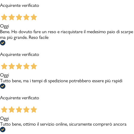
Acquirente verificato
Oggi
Bene. Ho dovuto fare un reso e riacquistare il medesimo paio di scarpe
ma più grande. Reso facile
Acquirente verificato
Oggi
Tutto bene, ma i tempi di spedizione potrebbero essere più rapidi
Acquirente verificato
Oggi
Tutto bene, ottimo il servizio online, sicuramente comprerò ancora