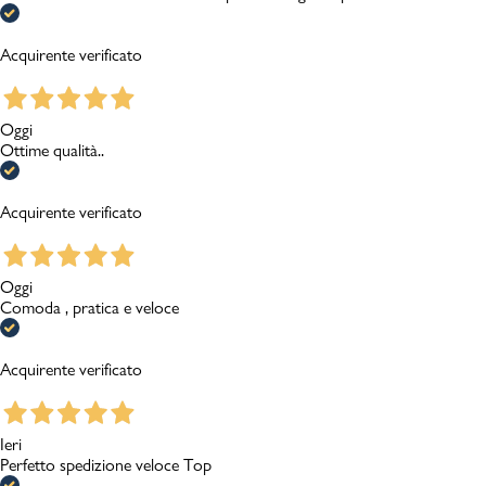
Acquirente verificato
Oggi
Ottime qualità..
Acquirente verificato
Oggi
Comoda , pratica e veloce
Acquirente verificato
Ieri
Perfetto spedizione veloce Top