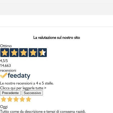
La valutazione sul nostro sito
Ottimo
4,5
/5
14.663
recensioni
Le nostre recensioni a 4 e 5 stelle.
Clicca qui per leggerle tutte >
Precedente
Successivo
Oggi
Tutto come da descrizione e tempi di consegna rapidi.