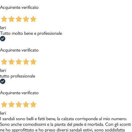
Acquirente verificato
Ieri
Tutto molto bene e professionale
Acquirente verificato
Ieri
tutto professionale
Acquirente verificato
Ieri
I sandali sono belli e fatti bene, la calzata corrisponde al mio numero.
Sono anche comodissimi e la pianta del piede è morbida. Con gli sconti
ne ho approfittato e ho preso diversi sandali estivi, sono soddisfatta