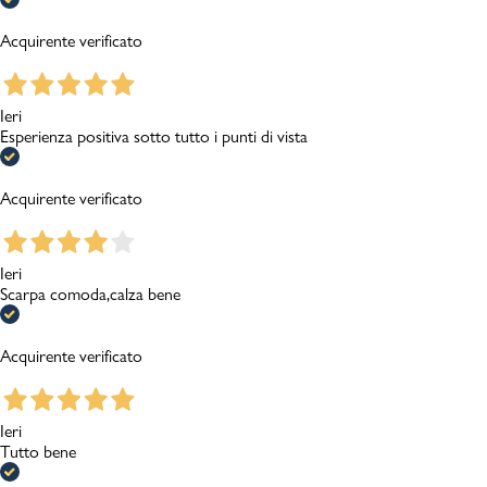
Acquirente verificato
Ieri
Esperienza positiva sotto tutto i punti di vista
Acquirente verificato
Ieri
Scarpa comoda,calza bene
Acquirente verificato
Ieri
Tutto bene