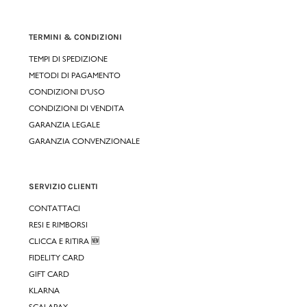
TERMINI & CONDIZIONI
TEMPI DI SPEDIZIONE
METODI DI PAGAMENTO
CONDIZIONI D'USO
CONDIZIONI DI VENDITA
GARANZIA LEGALE
GARANZIA CONVENZIONALE
SERVIZIO CLIENTI
CONTATTACI
RESI E RIMBORSI
CLICCA E RITIRA 🆕
FIDELITY CARD
GIFT CARD
KLARNA
SCALAPAY