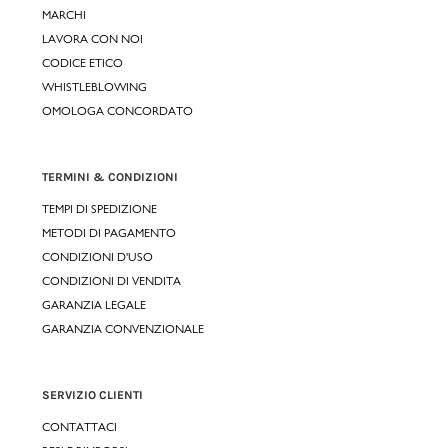
MARCHI
LAVORA CON NOI
CODICE ETICO
WHISTLEBLOWING
OMOLOGA CONCORDATO
TERMINI & CONDIZIONI
TEMPI DI SPEDIZIONE
METODI DI PAGAMENTO
CONDIZIONI D'USO
CONDIZIONI DI VENDITA
GARANZIA LEGALE
GARANZIA CONVENZIONALE
SERVIZIO CLIENTI
CONTATTACI