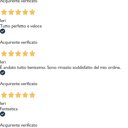
Acquirente verificato
Ieri
Tutto perfetto e veloce
Acquirente verificato
Ieri
È andato tutto benissimo. Sono rimasto soddisfatto del mio ordine.
Acquirente verificato
Ieri
Fantastica
Acquirente verificato