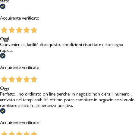
stato
Acquirente verificato
Oggi
Convenienza, facilità di acquisto, condizioni rispettate e consegna
rapida.
Acquirente verificato
Oggi
Perfetto , ho ordinato on line perche' in negozio non c'era il numero ,
arrivato nei tempi stabiliti, ottimo poter cambiare in negozio se si vuole
cambiare articolo , esperienza positiva.
Acquirente verificato