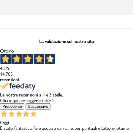
La valutazione sul nostro sito
Ottimo
4,5
/5
14.705
recensioni
Le nostre recensioni a 4 e 5 stelle.
Clicca qui per leggerle tutte >
Precedente
Successivo
Oggi
È stato fantastico fare acquisti da voi, super puntuali e tutto in ottimo