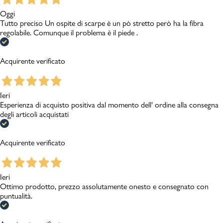
Oggi
Tutto preciso Un ospite di scarpe è un pò stretto però ha la fibra
regolabile. Comunque il problema è il piede .
Acquirente verificato
Ieri
Esperienza di acquisto positiva dal momento dell' ordine alla consegna
degli articoli acquistati
Acquirente verificato
Ieri
Ottimo prodotto, prezzo assolutamente onesto e consegnato con
puntualità.