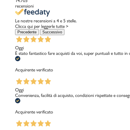
14.705
recensioni
Le nostre recensioni a 4 e 5 stelle.
Clicca qui per leggerle tutte >
Precedente
Successivo
Oggi
È stato fantastico fare acquisti da voi, super puntuali e tutto in
Acquirente verificato
Oggi
Convenienza, facilità di acquisto, condizioni rispettate e conseg
Acquirente verificato