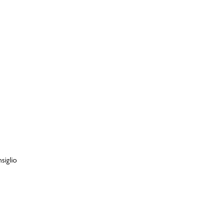
siglio