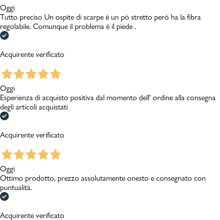
Oggi
Tutto preciso Un ospite di scarpe è un pò stretto però ha la fibra
regolabile. Comunque il problema è il piede .
Acquirente verificato
Oggi
Esperienza di acquisto positiva dal momento dell' ordine alla consegna
degli articoli acquistati
Acquirente verificato
Oggi
Ottimo prodotto, prezzo assolutamente onesto e consegnato con
puntualità.
Acquirente verificato