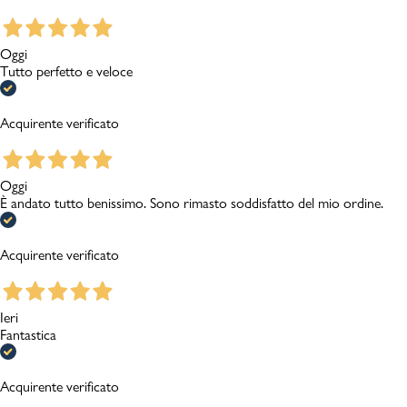
Oggi
Tutto perfetto e veloce
Acquirente verificato
Oggi
È andato tutto benissimo. Sono rimasto soddisfatto del mio ordine.
Acquirente verificato
Ieri
Fantastica
Acquirente verificato