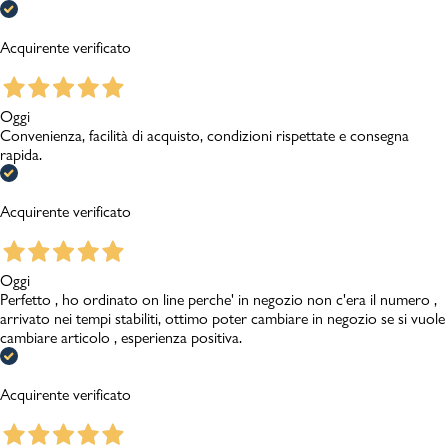
Acquirente verificato
Oggi
Convenienza, facilità di acquisto, condizioni rispettate e consegna
rapida.
Acquirente verificato
Oggi
Perfetto , ho ordinato on line perche' in negozio non c'era il numero ,
arrivato nei tempi stabiliti, ottimo poter cambiare in negozio se si vuole
cambiare articolo , esperienza positiva.
Acquirente verificato