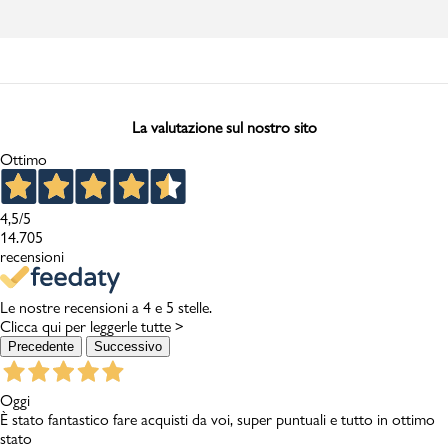
La valutazione sul nostro sito
Ottimo
4,5
/5
14.705
recensioni
Le nostre recensioni a 4 e 5 stelle.
Clicca qui per leggerle tutte >
Precedente
Successivo
Oggi
È stato fantastico fare acquisti da voi, super puntuali e tutto in ottimo
stato