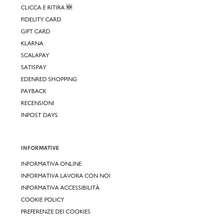
CLICCA E RITIRA 🆕
FIDELITY CARD
GIFT CARD
KLARNA
SCALAPAY
SATISPAY
EDENRED SHOPPING
PAYBACK
RECENSIONI
INPOST DAYS
INFORMATIVE
INFORMATIVA ONLINE
INFORMATIVA LAVORA CON NOI
INFORMATIVA ACCESSIBILITÀ
COOKIE POLICY
PREFERENZE DEI COOKIES