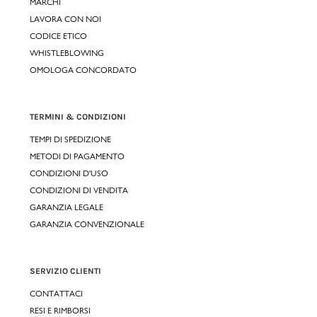
MARCHI
LAVORA CON NOI
CODICE ETICO
WHISTLEBLOWING
OMOLOGA CONCORDATO
TERMINI & CONDIZIONI
TEMPI DI SPEDIZIONE
METODI DI PAGAMENTO
CONDIZIONI D'USO
CONDIZIONI DI VENDITA
GARANZIA LEGALE
GARANZIA CONVENZIONALE
SERVIZIO CLIENTI
CONTATTACI
RESI E RIMBORSI