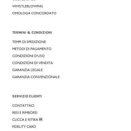
WHISTLEBLOWING
OMOLOGA CONCORDATO
TERMINI & CONDIZIONI
TEMPI DI SPEDIZIONE
METODI DI PAGAMENTO
CONDIZIONI D'USO
CONDIZIONI DI VENDITA
GARANZIA LEGALE
GARANZIA CONVENZIONALE
SERVIZIO CLIENTI
CONTATTACI
RESI E RIMBORSI
CLICCA E RITIRA 🆕
FIDELITY CARD