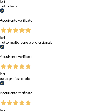
Ieri
Tutto bene
Acquirente verificato
Ieri
Tutto molto bene e professionale
Acquirente verificato
Ieri
tutto professionale
Acquirente verificato
Ieri