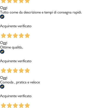
Oggi
Tutto come da descrizione e tempi di consegna rapidi.
Acquirente verificato
Oggi
Ottime qualità..
Acquirente verificato
Oggi
Comoda , pratica e veloce
Acquirente verificato