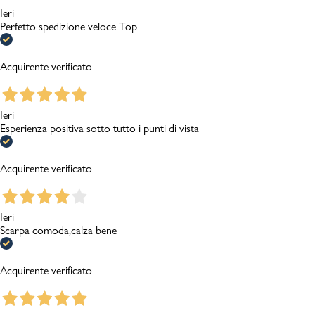
Ieri
Perfetto spedizione veloce Top
Acquirente verificato
Ieri
Esperienza positiva sotto tutto i punti di vista
Acquirente verificato
Ieri
Scarpa comoda,calza bene
Acquirente verificato