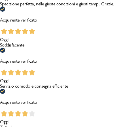
Spedizione perfetta, nelle giuste condizioni e giusti tempi. Grazie.
Acquirente verificato
Oggi
Soddisfacente!
Acquirente verificato
Oggi
Servizio comodo e consegna efficiente
Acquirente verificato
Oggi