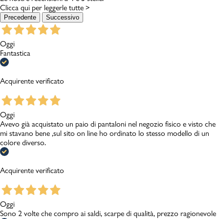
Clicca qui per leggerle tutte >
Precedente
Successivo
Oggi
Fantastica
Acquirente verificato
Oggi
Avevo già acquistato un paio di pantaloni nel negozio fisico e visto che
mi stavano bene ,sul sito on line ho ordinato lo stesso modello di un
colore diverso.
Acquirente verificato
Oggi
Sono 2 volte che compro ai saldi, scarpe di qualità, prezzo ragionevole