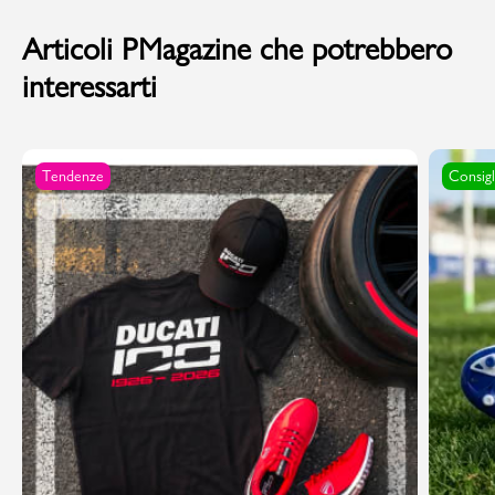
Articoli PMagazine che potrebbero
interessarti
Tendenze
Consigl