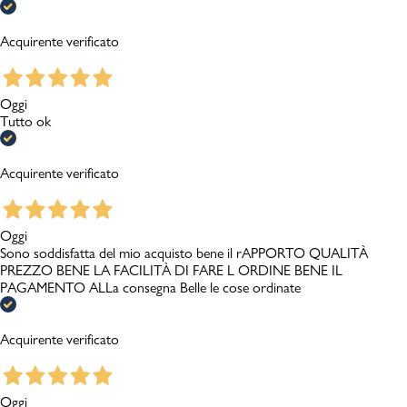
Acquirente verificato
Oggi
Tutto ok
Acquirente verificato
Oggi
Sono soddisfatta del mio acquisto bene il rAPPORTO QUALITÀ
PREZZO BENE LA FACILITÀ DI FARE L ORDINE BENE IL
PAGAMENTO ALLa consegna Belle le cose ordinate
Acquirente verificato
Oggi