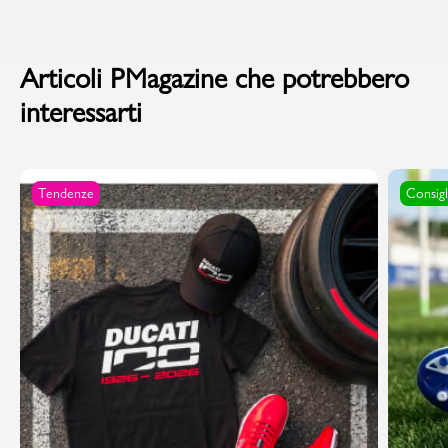
Articoli PMagazine che potrebbero
interessarti
Tendenze
Consigl