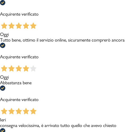
Acquirente verificato
Oggi
Tutto bene, ottimo il servizio online, sicuramente comprerò ancora
Acquirente verificato
Oggi
Abbastanza bene
Acquirente verificato
Ieri
consegna velocissima, è arrivato tutto quello che avevo chiesto