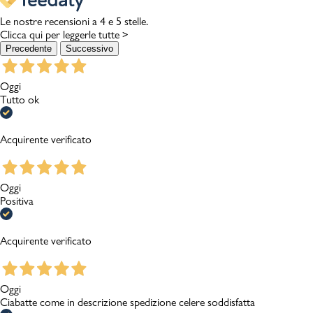
Le nostre recensioni a 4 e 5 stelle.
Clicca qui per leggerle tutte >
Precedente
Successivo
Oggi
Tutto ok
Acquirente verificato
Oggi
Positiva
Acquirente verificato
Oggi
Ciabatte come in descrizione spedizione celere soddisfatta