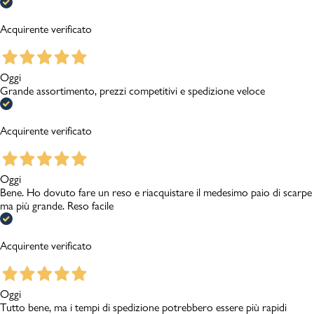
Acquirente verificato
Oggi
Grande assortimento, prezzi competitivi e spedizione veloce
Acquirente verificato
Oggi
Bene. Ho dovuto fare un reso e riacquistare il medesimo paio di scarpe
ma più grande. Reso facile
Acquirente verificato
Oggi
Tutto bene, ma i tempi di spedizione potrebbero essere più rapidi