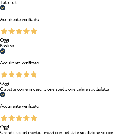
Tutto ok
Acquirente verificato
Oggi
Positiva
Acquirente verificato
Oggi
Ciabatte come in descrizione spedizione celere soddisfatta
Acquirente verificato
Oggi
Grande assortimento, prezzi competitivi e spedizione veloce