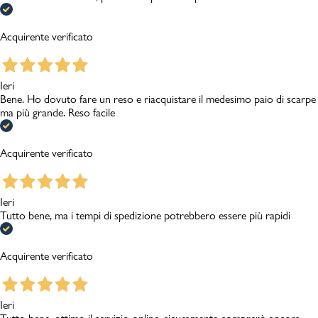
Acquirente verificato
Ieri
Bene. Ho dovuto fare un reso e riacquistare il medesimo paio di scarpe
ma più grande. Reso facile
Acquirente verificato
Ieri
Tutto bene, ma i tempi di spedizione potrebbero essere più rapidi
Acquirente verificato
Ieri