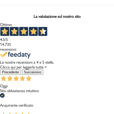
La valutazione sul nostro sito
Ottimo
4,5
/5
14.735
recensioni
Le nostre recensioni a 4 e 5 stelle.
Clicca qui per leggerle tutte >
Precedente
Successivo
Oggi
Sito abbastanza intuitivo
Acquirente verificato