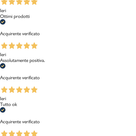
Ieri
Ottimi prodotti
Acquirente verificato
Ieri
Assolutamente positiva.
Acquirente verificato
Ieri
Tutto ok
Acquirente verificato