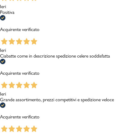
Ieri
Positiva
Acquirente verificato
Ieri
Ciabatte come in descrizione spedizione celere soddisfatta
Acquirente verificato
Ieri
Grande assortimento, prezzi competitivi e spedizione veloce
Acquirente verificato