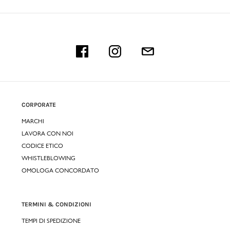
CORPORATE
MARCHI
LAVORA CON NOI
CODICE ETICO
WHISTLEBLOWING
OMOLOGA CONCORDATO
TERMINI & CONDIZIONI
TEMPI DI SPEDIZIONE