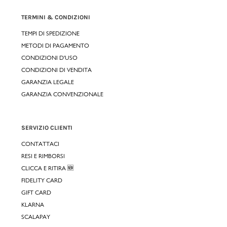
TERMINI & CONDIZIONI
TEMPI DI SPEDIZIONE
METODI DI PAGAMENTO
CONDIZIONI D'USO
CONDIZIONI DI VENDITA
GARANZIA LEGALE
GARANZIA CONVENZIONALE
SERVIZIO CLIENTI
CONTATTACI
RESI E RIMBORSI
CLICCA E RITIRA 🆕
FIDELITY CARD
GIFT CARD
KLARNA
SCALAPAY