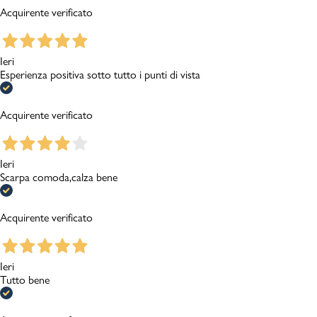
Acquirente verificato
Ieri
Esperienza positiva sotto tutto i punti di vista
Acquirente verificato
Ieri
Scarpa comoda,calza bene
Acquirente verificato
Ieri
Tutto bene