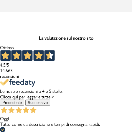
La valutazione sul nostro sito
Ottimo
4,5
/5
14.663
recensioni
Le nostre recensioni a 4 e 5 stelle.
Clicca qui per leggerle tutte >
Precedente
Successivo
Oggi
Tutto come da descrizione e tempi di consegna rapidi.