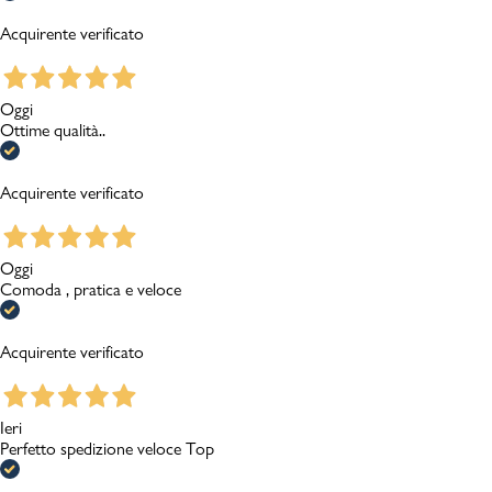
Acquirente verificato
Oggi
Ottime qualità..
Acquirente verificato
Oggi
Comoda , pratica e veloce
Acquirente verificato
Ieri
Perfetto spedizione veloce Top