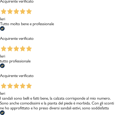
Acquirente verificato
Ieri
Tutto molto bene e professionale
Acquirente verificato
Ieri
tutto professionale
Acquirente verificato
Ieri
I sandali sono belli e fatti bene, la calzata corrisponde al mio numero.
Sono anche comodissimi e la pianta del piede è morbida. Con gli sconti
ne ho approfittato e ho preso diversi sandali estivi, sono soddisfatta