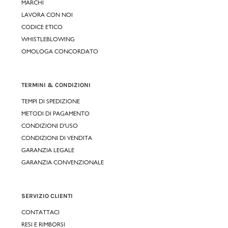
MARCHI
LAVORA CON NOI
CODICE ETICO
WHISTLEBLOWING
OMOLOGA CONCORDATO
TERMINI & CONDIZIONI
TEMPI DI SPEDIZIONE
METODI DI PAGAMENTO
CONDIZIONI D'USO
CONDIZIONI DI VENDITA
GARANZIA LEGALE
GARANZIA CONVENZIONALE
SERVIZIO CLIENTI
CONTATTACI
RESI E RIMBORSI