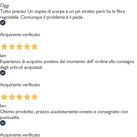
Oggi
Tutto preciso Un ospite di scarpe è un pò stretto però ha la fibra
regolabile. Comunque il problema è il piede .
Acquirente verificato
Ieri
Esperienza di acquisto positiva dal momento dell' ordine alla consegna
degli articoli acquistati
Acquirente verificato
Ieri
Ottimo prodotto, prezzo assolutamente onesto e consegnato con
puntualità.
Acquirente verificato