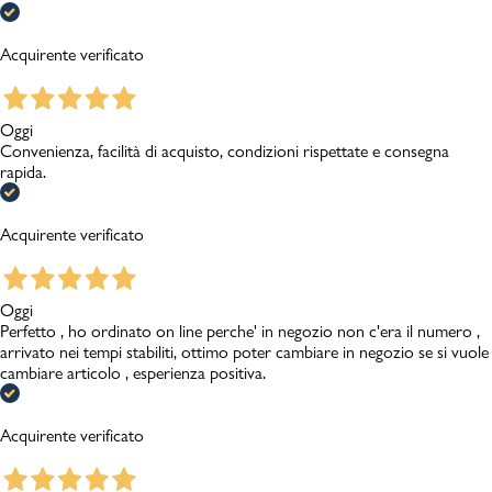
Acquirente verificato
Oggi
Convenienza, facilità di acquisto, condizioni rispettate e consegna
rapida.
Acquirente verificato
Oggi
Perfetto , ho ordinato on line perche' in negozio non c'era il numero ,
arrivato nei tempi stabiliti, ottimo poter cambiare in negozio se si vuole
cambiare articolo , esperienza positiva.
Acquirente verificato