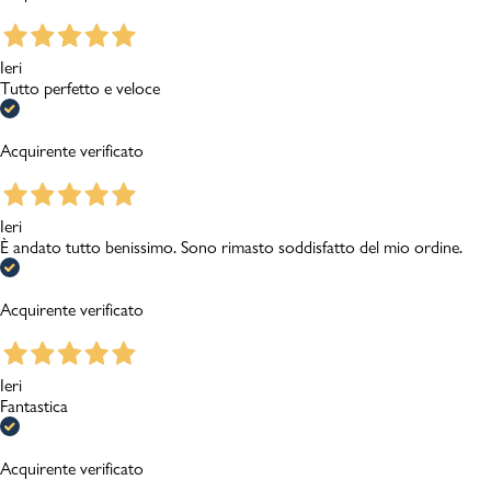
Ieri
Tutto perfetto e veloce
Acquirente verificato
Ieri
È andato tutto benissimo. Sono rimasto soddisfatto del mio ordine.
Acquirente verificato
Ieri
Fantastica
Acquirente verificato