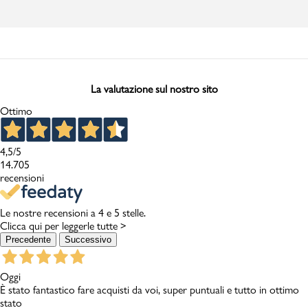
La valutazione sul nostro sito
Ottimo
4,5
/5
14.705
recensioni
Le nostre recensioni a 4 e 5 stelle.
Clicca qui per leggerle tutte >
Precedente
Successivo
Oggi
È stato fantastico fare acquisti da voi, super puntuali e tutto in ottimo
stato