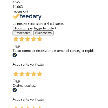
4,5
/5
14.663
recensioni
Le nostre recensioni a 4 e 5 stelle.
Clicca qui per leggerle tutte >
Precedente
Successivo
Oggi
Tutto come da descrizione e tempi di consegna rapidi.
Acquirente verificato
Oggi
Ottime qualità..
Acquirente verificato