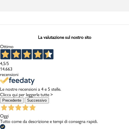
La valutazione sul nostro sito
Ottimo
4,5
/5
14.663
recensioni
Le nostre recensioni a 4 e 5 stelle.
Clicca qui per leggerle tutte >
Precedente
Successivo
Oggi
Tutto come da descrizione e tempi di consegna rapidi.