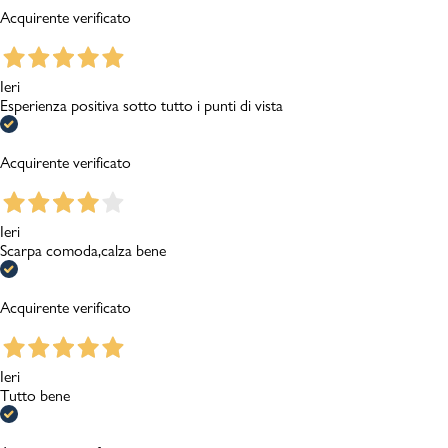
Acquirente verificato
Ieri
Esperienza positiva sotto tutto i punti di vista
Acquirente verificato
Ieri
Scarpa comoda,calza bene
Acquirente verificato
Ieri
Tutto bene