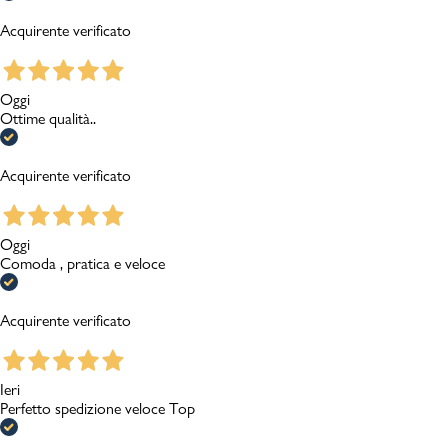
Acquirente verificato
Oggi
Ottime qualità..
Acquirente verificato
Oggi
Comoda , pratica e veloce
Acquirente verificato
Ieri
Perfetto spedizione veloce Top