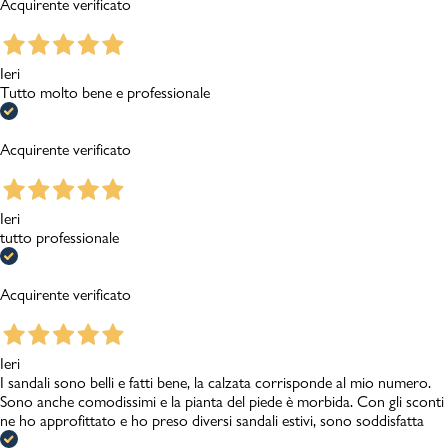
Acquirente verificato
Ieri
Tutto molto bene e professionale
Acquirente verificato
Ieri
tutto professionale
Acquirente verificato
Ieri
I sandali sono belli e fatti bene, la calzata corrisponde al mio numero.
Sono anche comodissimi e la pianta del piede è morbida. Con gli sconti
ne ho approfittato e ho preso diversi sandali estivi, sono soddisfatta