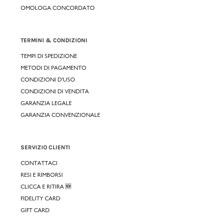
OMOLOGA CONCORDATO
TERMINI & CONDIZIONI
TEMPI DI SPEDIZIONE
METODI DI PAGAMENTO
CONDIZIONI D'USO
CONDIZIONI DI VENDITA
GARANZIA LEGALE
GARANZIA CONVENZIONALE
SERVIZIO CLIENTI
CONTATTACI
RESI E RIMBORSI
CLICCA E RITIRA 🆕
FIDELITY CARD
GIFT CARD