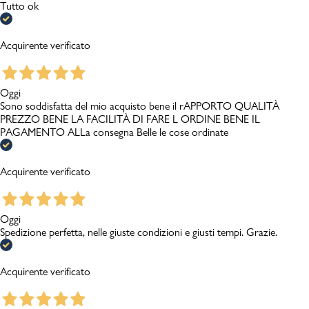
Tutto ok
Acquirente verificato
Oggi
Sono soddisfatta del mio acquisto bene il rAPPORTO QUALITÀ
PREZZO BENE LA FACILITÀ DI FARE L ORDINE BENE IL
PAGAMENTO ALLa consegna Belle le cose ordinate
Acquirente verificato
Oggi
Spedizione perfetta, nelle giuste condizioni e giusti tempi. Grazie.
Acquirente verificato