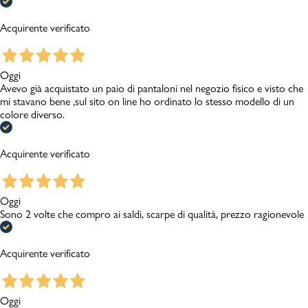
Acquirente verificato
Oggi
Avevo già acquistato un paio di pantaloni nel negozio fisico e visto che
mi stavano bene ,sul sito on line ho ordinato lo stesso modello di un
colore diverso.
Acquirente verificato
Oggi
Sono 2 volte che compro ai saldi, scarpe di qualità, prezzo ragionevole
Acquirente verificato
Oggi