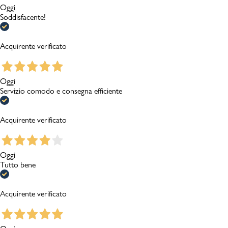
Oggi
Soddisfacente!
Acquirente verificato
Oggi
Servizio comodo e consegna efficiente
Acquirente verificato
Oggi
Tutto bene
Acquirente verificato