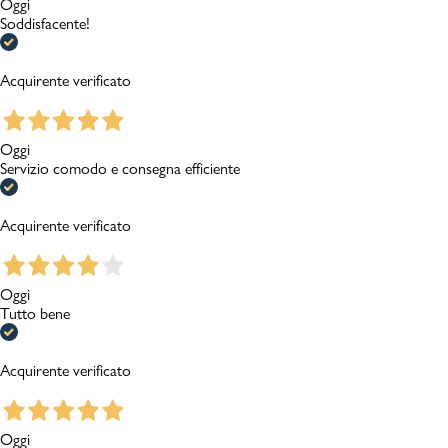
Oggi
Soddisfacente!
Acquirente verificato
Oggi
Servizio comodo e consegna efficiente
Acquirente verificato
Oggi
Tutto bene
Acquirente verificato
Oggi