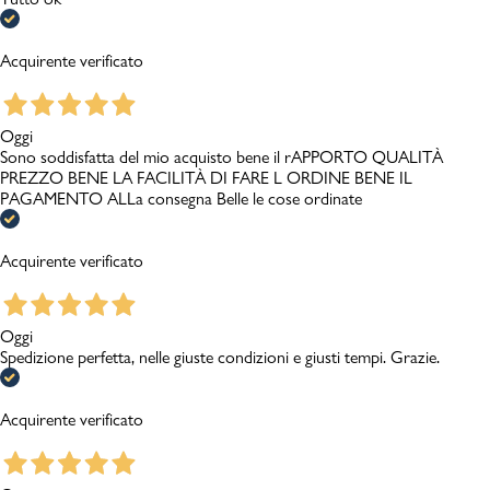
Acquirente verificato
Oggi
Sono soddisfatta del mio acquisto bene il rAPPORTO QUALITÀ
PREZZO BENE LA FACILITÀ DI FARE L ORDINE BENE IL
PAGAMENTO ALLa consegna Belle le cose ordinate
Acquirente verificato
Oggi
Spedizione perfetta, nelle giuste condizioni e giusti tempi. Grazie.
Acquirente verificato