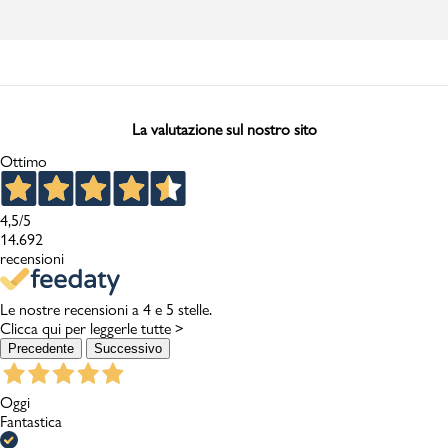
La valutazione sul nostro sito
Ottimo
4,5
/5
14.692
recensioni
Le nostre recensioni a 4 e 5 stelle.
Clicca qui per leggerle tutte >
Precedente
Successivo
Oggi
Fantastica