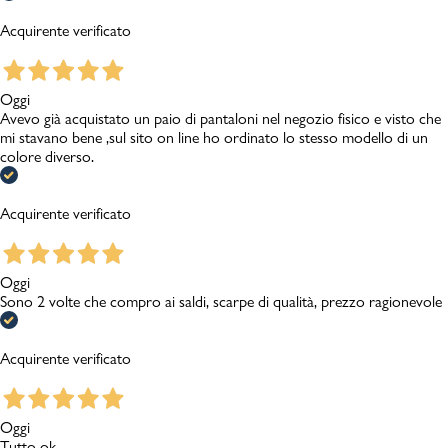
Acquirente verificato
Oggi
Avevo già acquistato un paio di pantaloni nel negozio fisico e visto che
mi stavano bene ,sul sito on line ho ordinato lo stesso modello di un
colore diverso.
Acquirente verificato
Oggi
Sono 2 volte che compro ai saldi, scarpe di qualità, prezzo ragionevole
Acquirente verificato
Oggi
Tutto ok