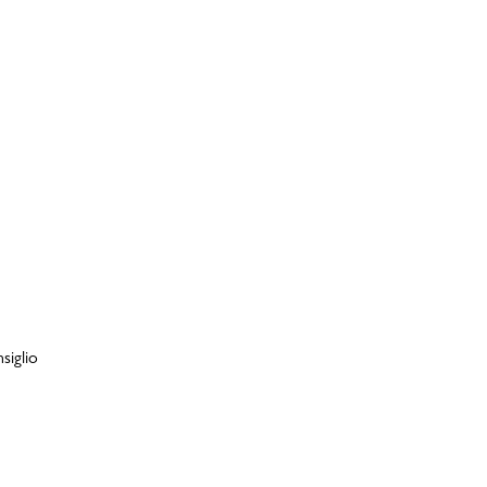
siglio