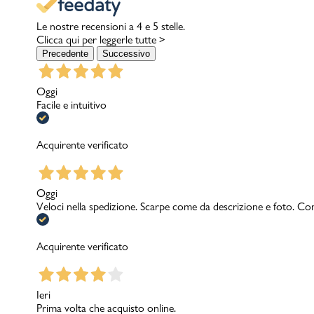
Le nostre recensioni a 4 e 5 stelle.
Clicca qui per leggerle tutte >
Precedente
Successivo
Oggi
Facile e intuitivo
Acquirente verificato
Oggi
Veloci nella spedizione. Scarpe come da descrizione e foto. Con
Acquirente verificato
Ieri
Prima volta che acquisto online.