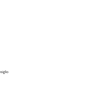
siglio