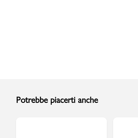
Uomo
Potrebbe piacerti anche