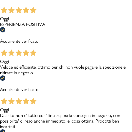
Oggi
ESPERIENZA POSITIVA
Acquirente verificato
Oggi
Veloce ed efficiente, ottimo per chi non vuole pagare la spedizione e
ritirare in negozio
Acquirente verificato
Oggi
Dal sito non e' tutto cosi' lineare, ma la consegna in negozio, con
possibilita' di reso anche immediato, e' cosa ottima. Prodotti ben
incartati