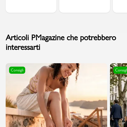
Articoli PMagazine che potrebbero
interessarti
Consigli
Consigl