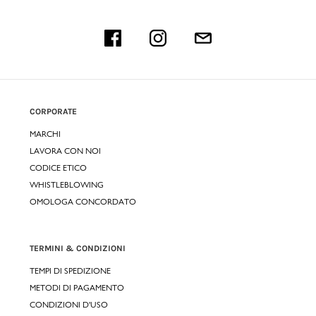
CORPORATE
MARCHI
LAVORA CON NOI
CODICE ETICO
WHISTLEBLOWING
OMOLOGA CONCORDATO
TERMINI & CONDIZIONI
TEMPI DI SPEDIZIONE
METODI DI PAGAMENTO
CONDIZIONI D'USO