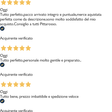
Oggi
Tutto perfetto,pacco arrivato integro e puntuale,merce aquistata
perfetta come da descrizione.sono molto soddisfatto del mio
acquisto.Consiglio a tutti Pittarosso.
Acquirente verificato
Oggi
Tutto perfetto,personale molto gentile e preparato..
Acquirente verificato
Oggi
Tutto bene, prezzo imbattibile e spedizione veloce
Acquirente verificato