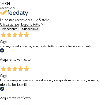
14.724
recensioni
Le nostre recensioni a 4 e 5 stelle.
Clicca qui per leggerle tutte >
Precedente
Successivo
Oggi
consegna velocissima, è arrivato tutto quello che avevo chiesto
Acquirente verificato
Oggi
Come sempre, spedizione veloce e gli acquisti sempre una garanzia,
oltre ke bellissimi!!
Acquirente verificato