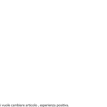
i vuole cambiare articolo , esperienza positiva.