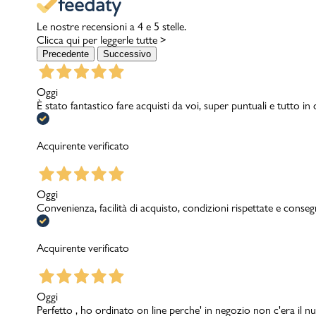
Le nostre recensioni a 4 e 5 stelle.
Clicca qui per leggerle tutte >
Precedente
Successivo
Oggi
È stato fantastico fare acquisti da voi, super puntuali e tutto in
Acquirente verificato
Oggi
Convenienza, facilità di acquisto, condizioni rispettate e conseg
Acquirente verificato
Oggi
Perfetto , ho ordinato on line perche' in negozio non c'era il nu