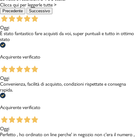
Clicca qui per leggerle tutte >
Precedente
Successivo
Oggi
È stato fantastico fare acquisti da voi, super puntuali e tutto in ottimo
stato
Acquirente verificato
Oggi
Convenienza, facilità di acquisto, condizioni rispettate e consegna
rapida.
Acquirente verificato
Oggi
Perfetto , ho ordinato on line perche' in negozio non c'era il numero ,