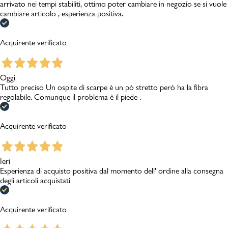
arrivato nei tempi stabiliti, ottimo poter cambiare in negozio se si vuole
cambiare articolo , esperienza positiva.
Acquirente verificato
Oggi
Tutto preciso Un ospite di scarpe è un pò stretto però ha la fibra
regolabile. Comunque il problema è il piede .
Acquirente verificato
Ieri
Esperienza di acquisto positiva dal momento dell' ordine alla consegna
degli articoli acquistati
Acquirente verificato