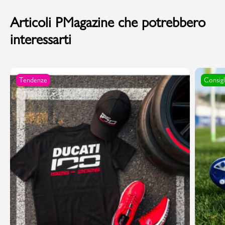
Articoli PMagazine che potrebbero
interessarti
Tendenze
Consigl