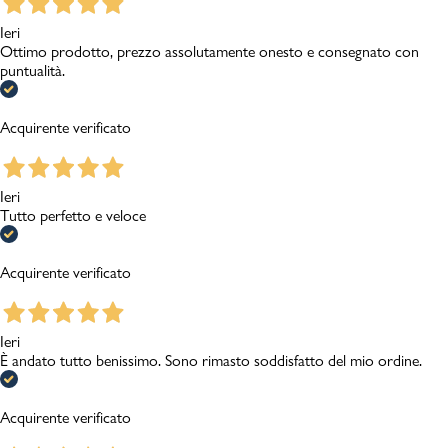
Ieri
Ottimo prodotto, prezzo assolutamente onesto e consegnato con
puntualità.
Acquirente verificato
Ieri
Tutto perfetto e veloce
Acquirente verificato
Ieri
È andato tutto benissimo. Sono rimasto soddisfatto del mio ordine.
Acquirente verificato