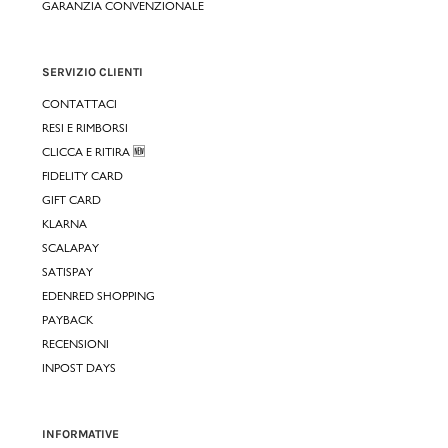
GARANZIA CONVENZIONALE
SERVIZIO CLIENTI
CONTATTACI
RESI E RIMBORSI
CLICCA E RITIRA 🆕
FIDELITY CARD
GIFT CARD
KLARNA
SCALAPAY
SATISPAY
EDENRED SHOPPING
PAYBACK
RECENSIONI
INPOST DAYS
INFORMATIVE