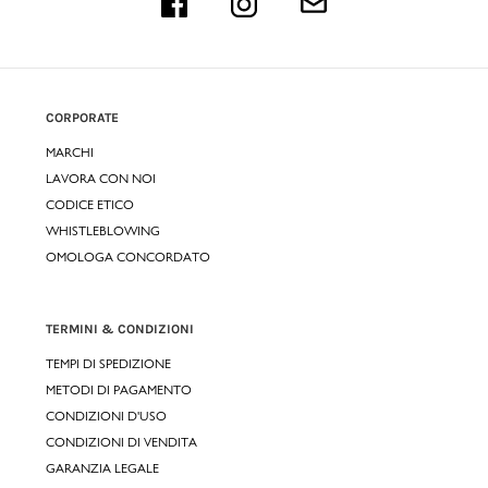
CORPORATE
MARCHI
LAVORA CON NOI
CODICE ETICO
WHISTLEBLOWING
OMOLOGA CONCORDATO
TERMINI & CONDIZIONI
TEMPI DI SPEDIZIONE
METODI DI PAGAMENTO
CONDIZIONI D'USO
CONDIZIONI DI VENDITA
GARANZIA LEGALE