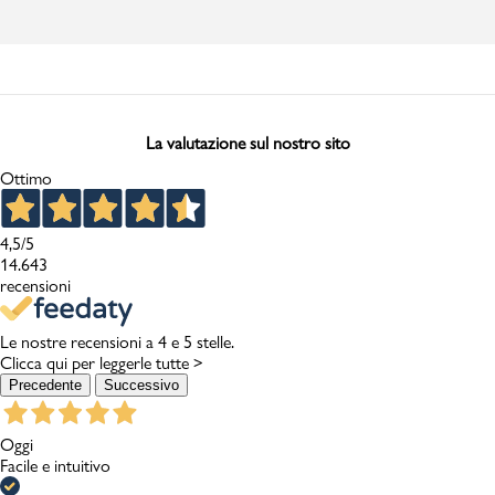
La valutazione sul nostro sito
Ottimo
4,5
/5
14.643
recensioni
Le nostre recensioni a 4 e 5 stelle.
Clicca qui per leggerle tutte >
Precedente
Successivo
Oggi
Facile e intuitivo