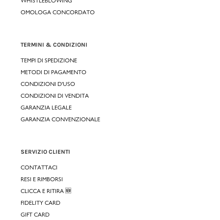
WHISTLEBLOWING
OMOLOGA CONCORDATO
TERMINI & CONDIZIONI
TEMPI DI SPEDIZIONE
METODI DI PAGAMENTO
CONDIZIONI D'USO
CONDIZIONI DI VENDITA
GARANZIA LEGALE
GARANZIA CONVENZIONALE
SERVIZIO CLIENTI
CONTATTACI
RESI E RIMBORSI
CLICCA E RITIRA 🆕
FIDELITY CARD
GIFT CARD