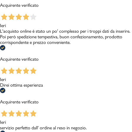
Acquirente verificato
Ieri
L'acquisto online è stato un po' complesso per i troppi dati da inserire.
Poi però spedizione tempestiva, buon confezionamento, prodotto
corrispondente e prezzo conveniente.
Acquirente verificato
Ieri
Direi ottima esperienza
Acquirente verificato
Ieri
servizio perfetto dall' ordine al reso in negozio.