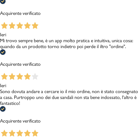
Acquirente verificato
Ieri
Mi trovo sempre bene, è un app molto pratica e intuitiva, unica cosa:
quando da un prodotto torno indietro poi perde il iltro "ordine".
Acquirente verificato
Ieri
Sono dovuta andare a cercare io il mio ordine, non è stato consegnato
a casa. Purtroppo uno dei due sandali non sta bene indossato, l'altro è
fantastico!
Acquirente verificato