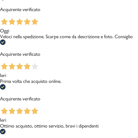
Acquirente verificato
Oggi
Veloci nella spedizione. Scarpe come da descrizione e foto. Consiglio
Acquirente verificato
Ieri
Prima volta che acquisto online.
Acquirente verificato
Ieri
Ottimo acquisto, ottimo servizio, bravi i dipendenti