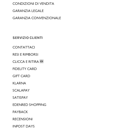
CONDIZIONI DI VENDITA
GARANZIA LEGALE
GARANZIA CONVENZIONALE
SERVIZIO CLIENTI
CONTATTACI
RESI E RIMBORSI
CLICCA E RITIRA 🆕
FIDELITY CARD
GIFT CARD
KLARNA
SCALAPAY
SATISPAY
EDENRED SHOPPING
PAYBACK
RECENSIONI
INPOST DAYS