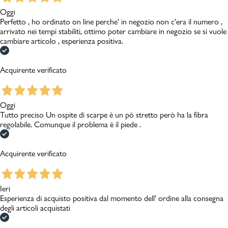
Oggi
Perfetto , ho ordinato on line perche' in negozio non c'era il numero ,
arrivato nei tempi stabiliti, ottimo poter cambiare in negozio se si vuole
cambiare articolo , esperienza positiva.
Acquirente verificato
Oggi
Tutto preciso Un ospite di scarpe è un pò stretto però ha la fibra
regolabile. Comunque il problema è il piede .
Acquirente verificato
Ieri
Esperienza di acquisto positiva dal momento dell' ordine alla consegna
degli articoli acquistati