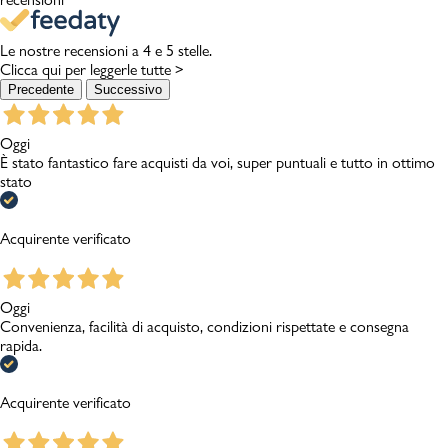
Le nostre recensioni a 4 e 5 stelle.
Clicca qui per leggerle tutte >
Precedente
Successivo
Oggi
È stato fantastico fare acquisti da voi, super puntuali e tutto in ottimo
stato
Acquirente verificato
Oggi
Convenienza, facilità di acquisto, condizioni rispettate e consegna
rapida.
Acquirente verificato