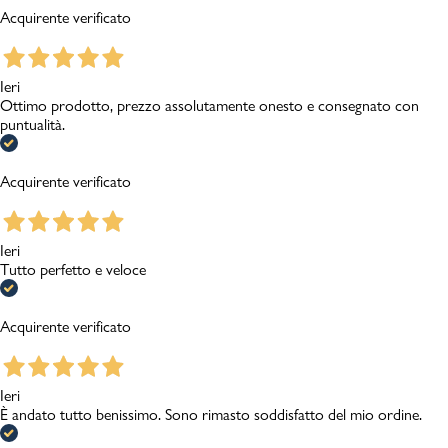
Acquirente verificato
Ieri
Ottimo prodotto, prezzo assolutamente onesto e consegnato con
puntualità.
Acquirente verificato
Ieri
Tutto perfetto e veloce
Acquirente verificato
Ieri
È andato tutto benissimo. Sono rimasto soddisfatto del mio ordine.