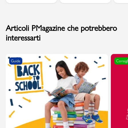
Articoli PMagazine che potrebbero
interessarti
Guide
Consigl