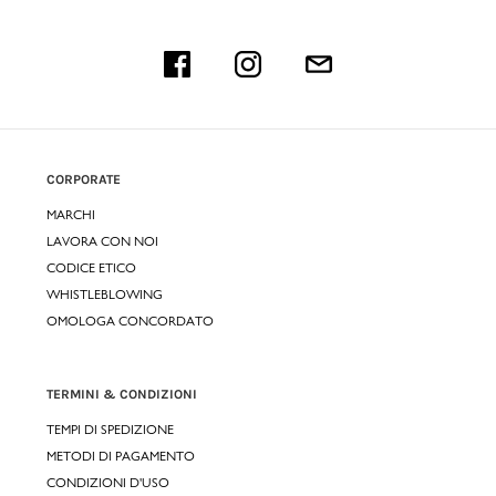
CORPORATE
MARCHI
LAVORA CON NOI
CODICE ETICO
WHISTLEBLOWING
OMOLOGA CONCORDATO
TERMINI & CONDIZIONI
TEMPI DI SPEDIZIONE
METODI DI PAGAMENTO
CONDIZIONI D'USO