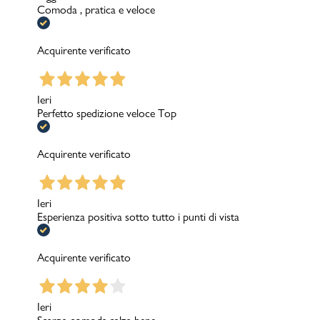
Comoda , pratica e veloce
Acquirente verificato
Ieri
Perfetto spedizione veloce Top
Acquirente verificato
Ieri
Esperienza positiva sotto tutto i punti di vista
Acquirente verificato
Ieri