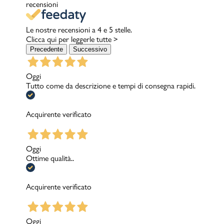
recensioni
Le nostre recensioni a 4 e 5 stelle.
Clicca qui per leggerle tutte >
Precedente
Successivo
Oggi
Tutto come da descrizione e tempi di consegna rapidi.
Acquirente verificato
Oggi
Ottime qualità..
Acquirente verificato
Oggi