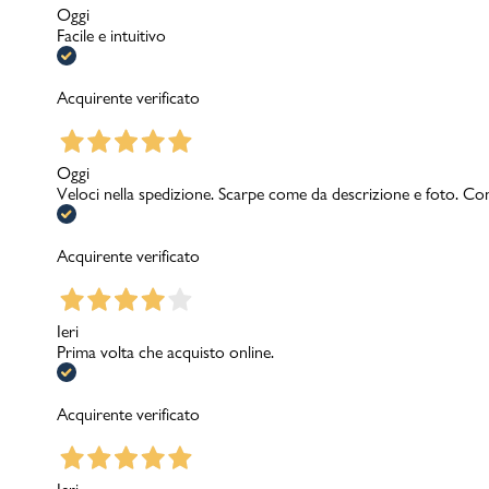
Oggi
Facile e intuitivo
Acquirente verificato
Oggi
Veloci nella spedizione. Scarpe come da descrizione e foto. Con
Acquirente verificato
Ieri
Prima volta che acquisto online.
Acquirente verificato