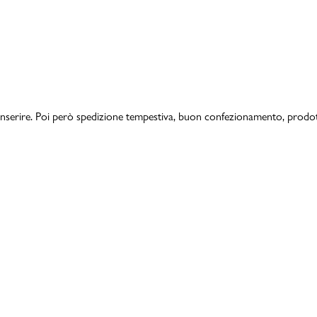
a inserire. Poi però spedizione tempestiva, buon confezionamento, prod