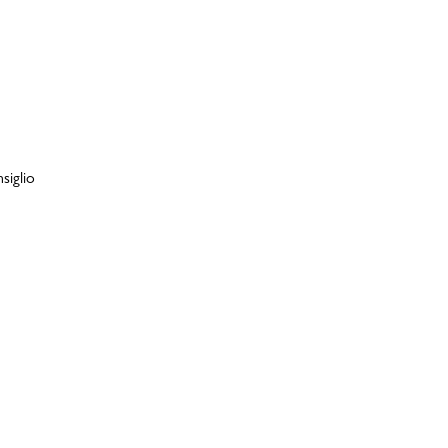
siglio