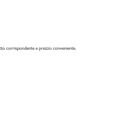
otto corrispondente e prezzo conveniente.