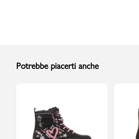
Uomo
Potrebbe piacerti anche