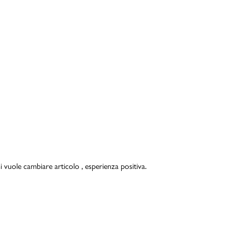
i vuole cambiare articolo , esperienza positiva.