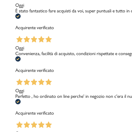
Oggi
È stato fantastico fare acquisti da voi, super puntuali e tutto in
Acquirente verificato
Oggi
Convenienza, facilità di acquisto, condizioni rispettate e conseg
Acquirente verificato
Oggi
Perfetto , ho ordinato on line perche' in negozio non c'era il nu
Acquirente verificato