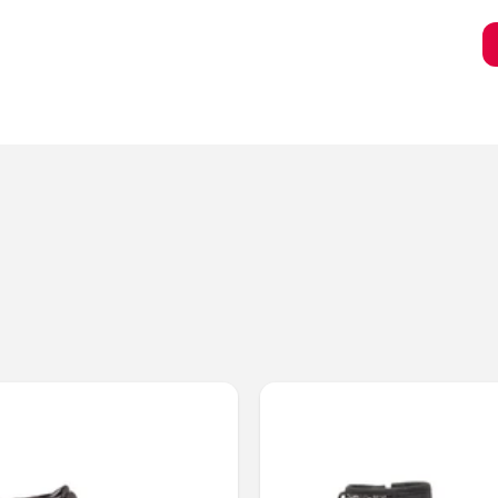
Bambino