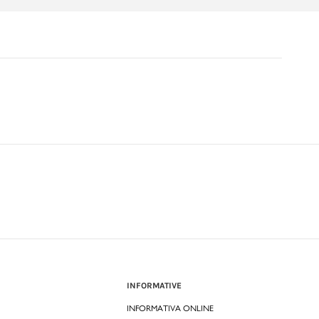
INFORMATIVE
INFORMATIVA ONLINE