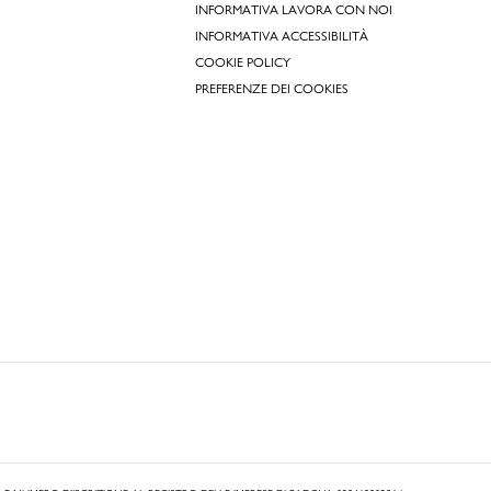
INFORMATIVA LAVORA CON NOI
INFORMATIVA ACCESSIBILITÀ
COOKIE POLICY
PREFERENZE DEI COOKIES