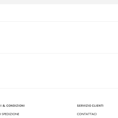
I & CONDIZIONI
SERVIZIO CLIENTI
DI SPEDIZIONE
CONTATTACI