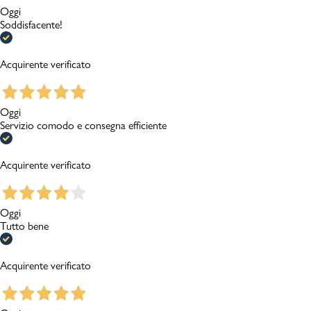
Oggi
Soddisfacente!
Acquirente verificato
Oggi
Servizio comodo e consegna efficiente
Acquirente verificato
Oggi
Tutto bene
Acquirente verificato