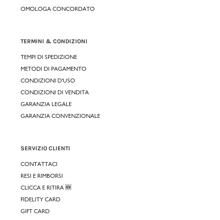
OMOLOGA CONCORDATO
TERMINI & CONDIZIONI
TEMPI DI SPEDIZIONE
METODI DI PAGAMENTO
CONDIZIONI D'USO
CONDIZIONI DI VENDITA
GARANZIA LEGALE
GARANZIA CONVENZIONALE
SERVIZIO CLIENTI
CONTATTACI
RESI E RIMBORSI
CLICCA E RITIRA 🆕
FIDELITY CARD
GIFT CARD