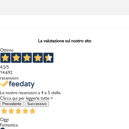
La valutazione sul nostro sito
Ottimo
4,5
/5
14.692
recensioni
Le nostre recensioni a 4 e 5 stelle.
Clicca qui per leggerle tutte >
Precedente
Successivo
Oggi
Fantastica