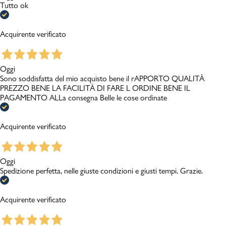
Tutto ok
Acquirente verificato
Oggi
Sono soddisfatta del mio acquisto bene il rAPPORTO QUALITÀ
PREZZO BENE LA FACILITÀ DI FARE L ORDINE BENE IL
PAGAMENTO ALLa consegna Belle le cose ordinate
Acquirente verificato
Oggi
Spedizione perfetta, nelle giuste condizioni e giusti tempi. Grazie.
Acquirente verificato