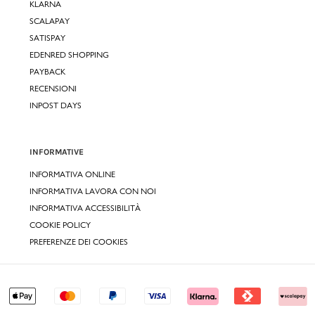
KLARNA
SCALAPAY
SATISPAY
EDENRED SHOPPING
PAYBACK
RECENSIONI
INPOST DAYS
INFORMATIVE
INFORMATIVA ONLINE
INFORMATIVA LAVORA CON NOI
INFORMATIVA ACCESSIBILITÀ
COOKIE POLICY
PREFERENZE DEI COOKIES