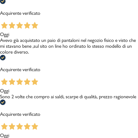
Acquirente verificato
Oggi
Avevo già acquistato un paio di pantaloni nel negozio fisico e visto che
mi stavano bene ,sul sito on line ho ordinato lo stesso modello di un
colore diverso.
Acquirente verificato
Oggi
Sono 2 volte che compro ai saldi, scarpe di qualità, prezzo ragionevole
Acquirente verificato
Oggi