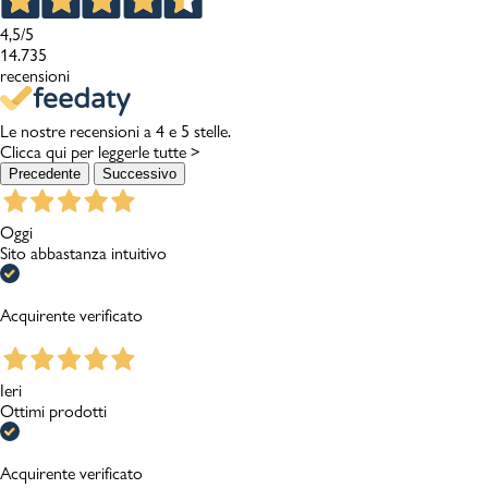
4,5
/5
14.735
recensioni
Le nostre recensioni a 4 e 5 stelle.
Clicca qui per leggerle tutte >
Precedente
Successivo
Oggi
Sito abbastanza intuitivo
Acquirente verificato
Ieri
Ottimi prodotti
Acquirente verificato