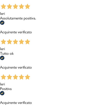
Ieri
Assolutamente positiva.
Acquirente verificato
Ieri
Tutto ok
Acquirente verificato
Ieri
Positiva
Acquirente verificato