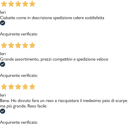
Ieri
Ciabatte come in descrizione spedizione celere soddisfatta
Acquirente verificato
Ieri
Grande assortimento, prezzi competitivi e spedizione veloce
Acquirente verificato
Ieri
Bene. Ho dovuto fare un reso e riacquistare il medesimo paio di scarpe
ma più grande. Reso facile
Acquirente verificato