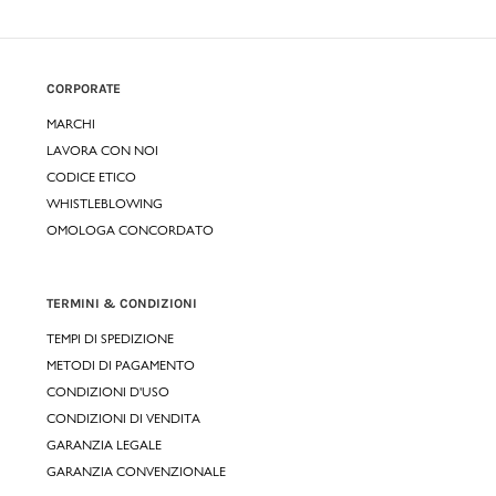
CORPORATE
MARCHI
LAVORA CON NOI
CODICE ETICO
WHISTLEBLOWING
OMOLOGA CONCORDATO
TERMINI & CONDIZIONI
TEMPI DI SPEDIZIONE
METODI DI PAGAMENTO
CONDIZIONI D'USO
CONDIZIONI DI VENDITA
GARANZIA LEGALE
GARANZIA CONVENZIONALE