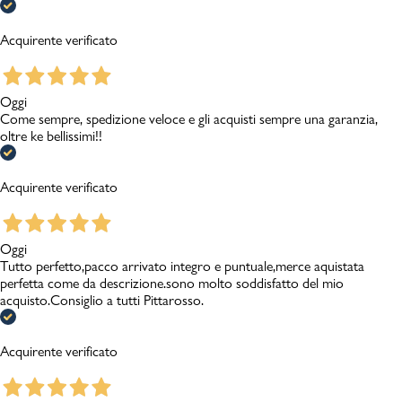
Acquirente verificato
Oggi
Come sempre, spedizione veloce e gli acquisti sempre una garanzia,
oltre ke bellissimi!!
Acquirente verificato
Oggi
Tutto perfetto,pacco arrivato integro e puntuale,merce aquistata
perfetta come da descrizione.sono molto soddisfatto del mio
acquisto.Consiglio a tutti Pittarosso.
Acquirente verificato