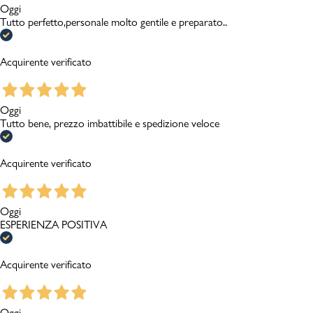
Oggi
Tutto perfetto,personale molto gentile e preparato..
Acquirente verificato
Oggi
Tutto bene, prezzo imbattibile e spedizione veloce
Acquirente verificato
Oggi
ESPERIENZA POSITIVA
Acquirente verificato
Oggi