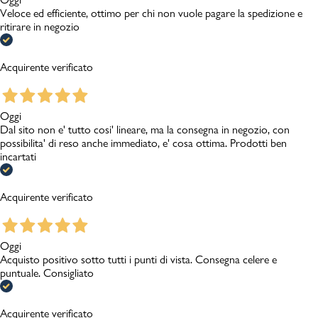
Veloce ed efficiente, ottimo per chi non vuole pagare la spedizione e
ritirare in negozio
Acquirente verificato
Oggi
Dal sito non e' tutto cosi' lineare, ma la consegna in negozio, con
possibilita' di reso anche immediato, e' cosa ottima. Prodotti ben
incartati
Acquirente verificato
Oggi
Acquisto positivo sotto tutti i punti di vista. Consegna celere e
puntuale. Consigliato
Acquirente verificato