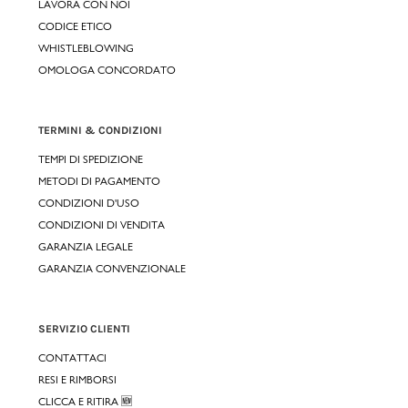
LAVORA CON NOI
CODICE ETICO
WHISTLEBLOWING
OMOLOGA CONCORDATO
TERMINI & CONDIZIONI
TEMPI DI SPEDIZIONE
METODI DI PAGAMENTO
CONDIZIONI D'USO
CONDIZIONI DI VENDITA
GARANZIA LEGALE
GARANZIA CONVENZIONALE
SERVIZIO CLIENTI
CONTATTACI
RESI E RIMBORSI
CLICCA E RITIRA 🆕