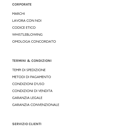
CORPORATE
MARCHI
LAVORA CON NOI
CODICE ETICO
WHISTLEBLOWING
OMOLOGA CONCORDATO
TERMINI & CONDIZIONI
TEMPI DI SPEDIZIONE
METODI DI PAGAMENTO
CONDIZIONI D'USO
CONDIZIONI DI VENDITA
GARANZIA LEGALE
GARANZIA CONVENZIONALE
SERVIZIO CLIENTI