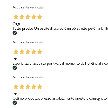
Acquirente verificato
Oggi
Tutto preciso Un ospite di scarpe è un pò stretto però ha la fib
Acquirente verificato
Ieri
Esperienza di acquisto positiva dal momento dell' ordine alla con
Acquirente verificato
Ieri
Ottimo prodotto, prezzo assolutamente onesto e consegnato c