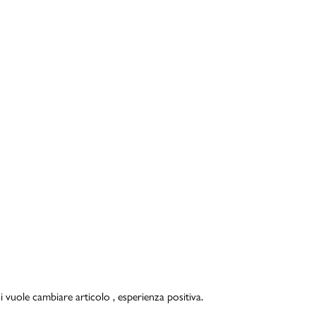
i vuole cambiare articolo , esperienza positiva.