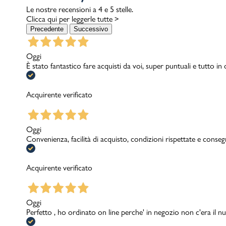
Le nostre recensioni a 4 e 5 stelle.
Clicca qui per leggerle tutte >
Precedente
Successivo
Oggi
È stato fantastico fare acquisti da voi, super puntuali e tutto in
Acquirente verificato
Oggi
Convenienza, facilità di acquisto, condizioni rispettate e conseg
Acquirente verificato
Oggi
Perfetto , ho ordinato on line perche' in negozio non c'era il nu