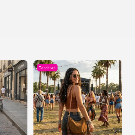
Tendenze