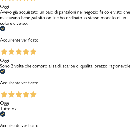
Oggi
Avevo già acquistato un paio di pantaloni nel negozio fisico e visto che
mi stavano bene ,sul sito on line ho ordinato lo stesso modello di un
colore diverso.
Acquirente verificato
Oggi
Sono 2 volte che compro ai saldi, scarpe di qualità, prezzo ragionevole
Acquirente verificato
Oggi
Tutto ok
Acquirente verificato