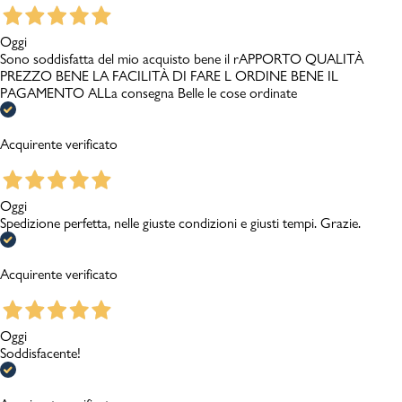
Oggi
Sono soddisfatta del mio acquisto bene il rAPPORTO QUALITÀ
PREZZO BENE LA FACILITÀ DI FARE L ORDINE BENE IL
PAGAMENTO ALLa consegna Belle le cose ordinate
Acquirente verificato
Oggi
Spedizione perfetta, nelle giuste condizioni e giusti tempi. Grazie.
Acquirente verificato
Oggi
Soddisfacente!