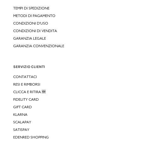
TEMPI DI SPEDIZIONE
METODI DI PAGAMENTO
CONDIZIONI D'USO
CONDIZIONI DI VENDITA
GARANZIA LEGALE
GARANZIA CONVENZIONALE
SERVIZIO CLIENTI
CONTATTACI
RESI E RIMBORSI
CLICCA E RITIRA 🆕
FIDELITY CARD
GIFT CARD
KLARNA
SCALAPAY
SATISPAY
EDENRED SHOPPING