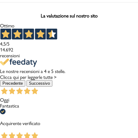
La valutazione sul nostro sito
Ottimo
4,5
/5
14.692
recensioni
Le nostre recensioni a 4 e 5 stelle.
Clicca qui per leggerle tutte >
Precedente
Successivo
Oggi
Fantastica
Acquirente verificato