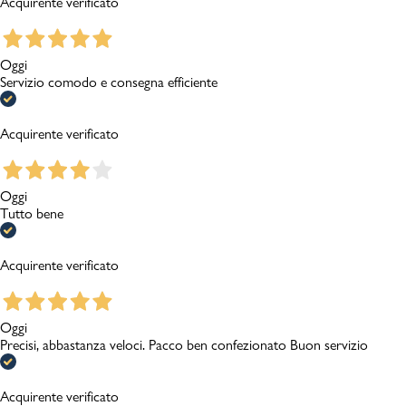
Acquirente verificato
Oggi
Servizio comodo e consegna efficiente
Acquirente verificato
Oggi
Tutto bene
Acquirente verificato
Oggi
Precisi, abbastanza veloci. Pacco ben confezionato Buon servizio
Acquirente verificato