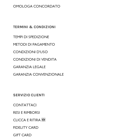
OMOLOGA CONCORDATO
TERMINI & CONDIZIONI
TEMPI DI SPEDIZIONE
METODI DI PAGAMENTO
CONDIZIONI D'USO
CONDIZIONI DI VENDITA
GARANZIA LEGALE
GARANZIA CONVENZIONALE
SERVIZIO CLIENTI
CONTATTACI
RESI E RIMBORSI
CLICCA E RITIRA 🆕
FIDELITY CARD
GIFT CARD