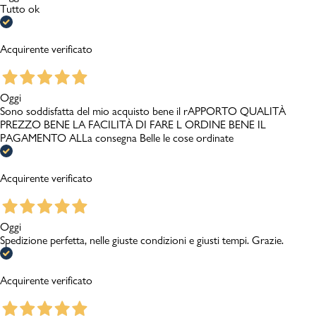
Tutto ok
Acquirente verificato
Oggi
Sono soddisfatta del mio acquisto bene il rAPPORTO QUALITÀ
PREZZO BENE LA FACILITÀ DI FARE L ORDINE BENE IL
PAGAMENTO ALLa consegna Belle le cose ordinate
Acquirente verificato
Oggi
Spedizione perfetta, nelle giuste condizioni e giusti tempi. Grazie.
Acquirente verificato