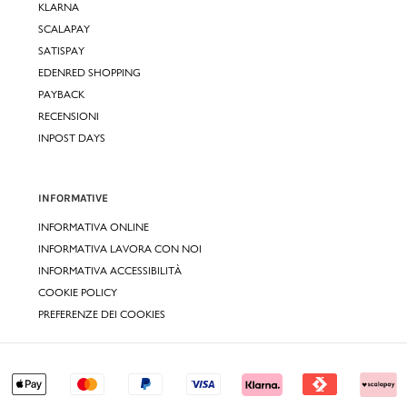
KLARNA
SCALAPAY
SATISPAY
EDENRED SHOPPING
PAYBACK
RECENSIONI
INPOST DAYS
INFORMATIVE
INFORMATIVA ONLINE
INFORMATIVA LAVORA CON NOI
INFORMATIVA ACCESSIBILITÀ
COOKIE POLICY
PREFERENZE DEI COOKIES