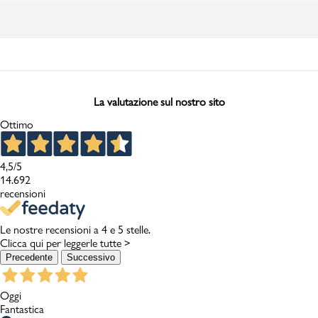
La valutazione sul nostro sito
Ottimo
4,5
/5
14.692
recensioni
Le nostre recensioni a 4 e 5 stelle.
Clicca qui per leggerle tutte >
Precedente
Successivo
Oggi
Fantastica