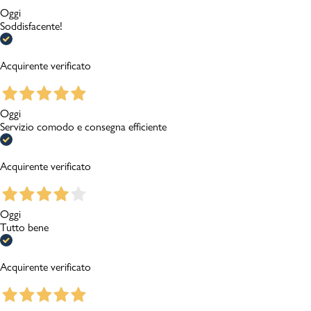
Oggi
Soddisfacente!
Acquirente verificato
Oggi
Servizio comodo e consegna efficiente
Acquirente verificato
Oggi
Tutto bene
Acquirente verificato