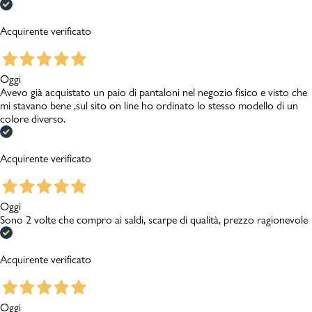
Acquirente verificato
Oggi
Avevo già acquistato un paio di pantaloni nel negozio fisico e visto che
mi stavano bene ,sul sito on line ho ordinato lo stesso modello di un
colore diverso.
Acquirente verificato
Oggi
Sono 2 volte che compro ai saldi, scarpe di qualità, prezzo ragionevole
Acquirente verificato
Oggi