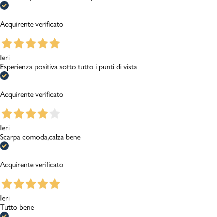
Acquirente verificato
Ieri
Esperienza positiva sotto tutto i punti di vista
Acquirente verificato
Ieri
Scarpa comoda,calza bene
Acquirente verificato
Ieri
Tutto bene