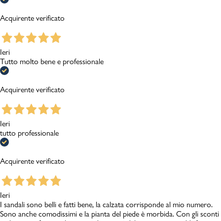
Acquirente verificato
Ieri
Tutto molto bene e professionale
Acquirente verificato
Ieri
tutto professionale
Acquirente verificato
Ieri
I sandali sono belli e fatti bene, la calzata corrisponde al mio numero.
Sono anche comodissimi e la pianta del piede è morbida. Con gli sconti