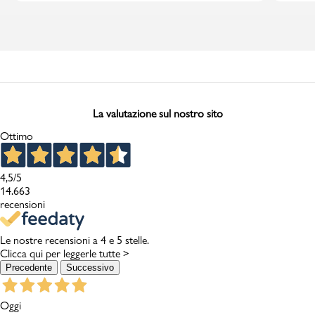
La valutazione sul nostro sito
Ottimo
4,5
/5
14.663
recensioni
Le nostre recensioni a 4 e 5 stelle.
Clicca qui per leggerle tutte >
Precedente
Successivo
Oggi