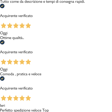
Tutto come da descrizione e tempi di consegna rapidi.
Acquirente verificato
Oggi
Ottime qualità..
Acquirente verificato
Oggi
Comoda , pratica e veloce
Acquirente verificato
Ieri
Perfetto spedizione veloce Top