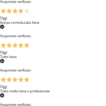
Acquirente verificato
Oggi
Scarpa comoda,calza bene
Acquirente verificato
Oggi
Tutto bene
Acquirente verificato
Oggi
Tutto molto bene e professionale
Acquirente verificato