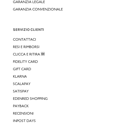
GARANZIA LEGALE
GARANZIA CONVENZIONALE
SERVIZIO CLIENTI
CONTATTACI
RESI E RIMBORSI
CLICCA E RITIRA 🆕
FIDELITY CARD
GIFT CARD
KLARNA
SCALAPAY
SATISPAY
EDENRED SHOPPING
PAYBACK
RECENSIONI
INPOST DAYS