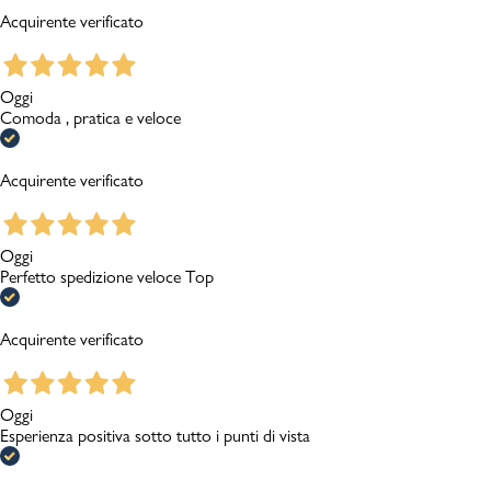
Acquirente verificato
Oggi
Comoda , pratica e veloce
Acquirente verificato
Oggi
Perfetto spedizione veloce Top
Acquirente verificato
Oggi
Esperienza positiva sotto tutto i punti di vista