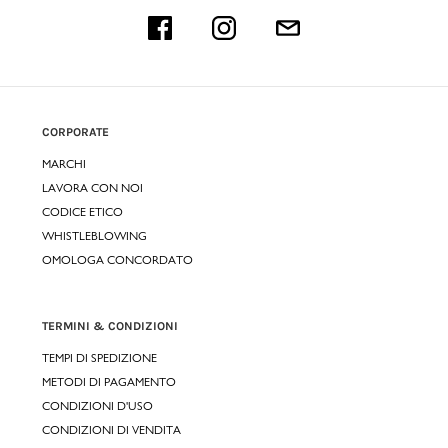
CORPORATE
MARCHI
LAVORA CON NOI
CODICE ETICO
WHISTLEBLOWING
OMOLOGA CONCORDATO
TERMINI & CONDIZIONI
TEMPI DI SPEDIZIONE
METODI DI PAGAMENTO
CONDIZIONI D'USO
CONDIZIONI DI VENDITA