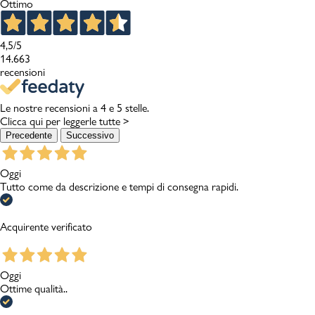
Ottimo
4,5
/5
14.663
recensioni
Le nostre recensioni a 4 e 5 stelle.
Clicca qui per leggerle tutte >
Precedente
Successivo
Oggi
Tutto come da descrizione e tempi di consegna rapidi.
Acquirente verificato
Oggi
Ottime qualità..