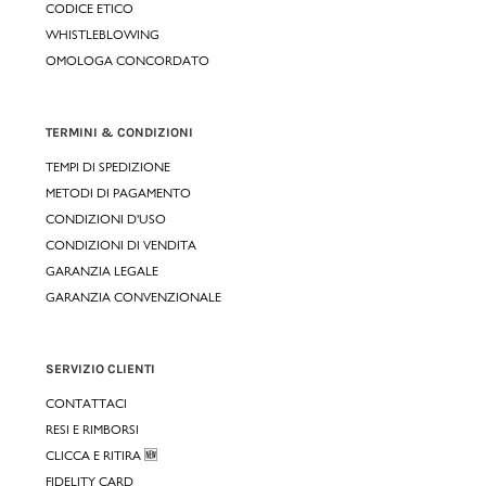
CODICE ETICO
WHISTLEBLOWING
OMOLOGA CONCORDATO
TERMINI & CONDIZIONI
TEMPI DI SPEDIZIONE
METODI DI PAGAMENTO
CONDIZIONI D'USO
CONDIZIONI DI VENDITA
GARANZIA LEGALE
GARANZIA CONVENZIONALE
SERVIZIO CLIENTI
CONTATTACI
RESI E RIMBORSI
CLICCA E RITIRA 🆕
FIDELITY CARD