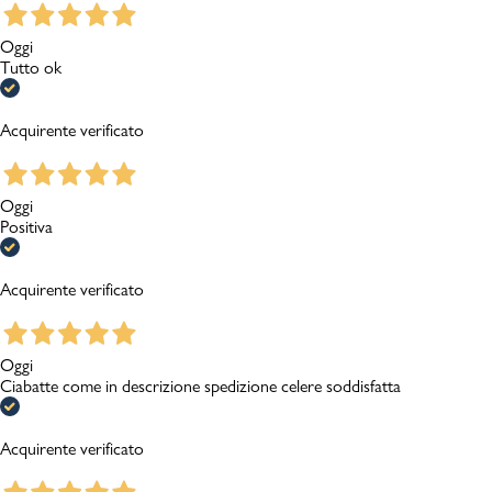
Oggi
Tutto ok
Acquirente verificato
Oggi
Positiva
Acquirente verificato
Oggi
Ciabatte come in descrizione spedizione celere soddisfatta
Acquirente verificato