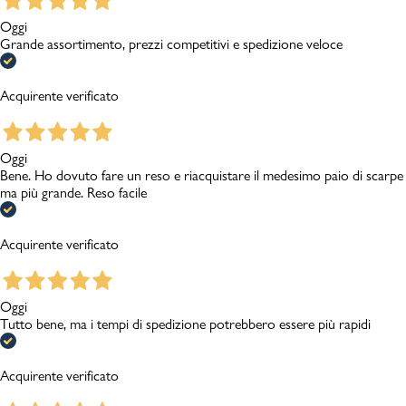
Oggi
Grande assortimento, prezzi competitivi e spedizione veloce
Acquirente verificato
Oggi
Bene. Ho dovuto fare un reso e riacquistare il medesimo paio di scarpe
ma più grande. Reso facile
Acquirente verificato
Oggi
Tutto bene, ma i tempi di spedizione potrebbero essere più rapidi
Acquirente verificato