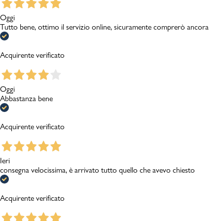
Oggi
Tutto bene, ottimo il servizio online, sicuramente comprerò ancora
Acquirente verificato
Oggi
Abbastanza bene
Acquirente verificato
Ieri
consegna velocissima, è arrivato tutto quello che avevo chiesto
Acquirente verificato