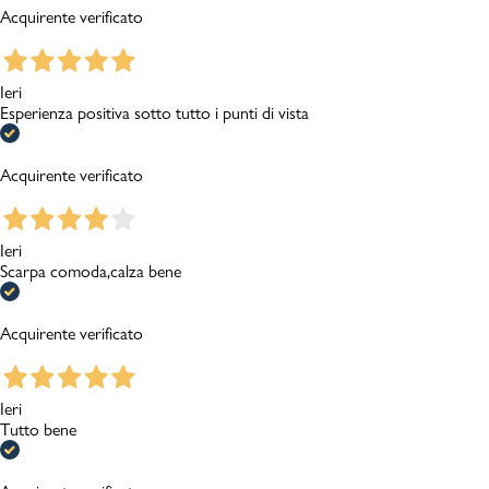
Acquirente verificato
Ieri
Esperienza positiva sotto tutto i punti di vista
Acquirente verificato
Ieri
Scarpa comoda,calza bene
Acquirente verificato
Ieri
Tutto bene