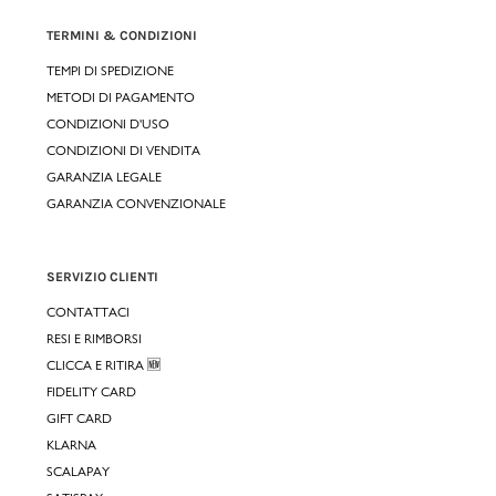
TERMINI & CONDIZIONI
TEMPI DI SPEDIZIONE
METODI DI PAGAMENTO
CONDIZIONI D'USO
CONDIZIONI DI VENDITA
GARANZIA LEGALE
GARANZIA CONVENZIONALE
SERVIZIO CLIENTI
CONTATTACI
RESI E RIMBORSI
CLICCA E RITIRA 🆕
FIDELITY CARD
GIFT CARD
KLARNA
SCALAPAY