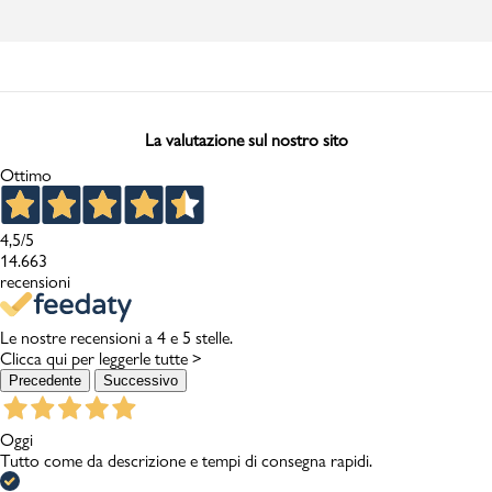
La valutazione sul nostro sito
Ottimo
4,5
/5
14.663
recensioni
Le nostre recensioni a 4 e 5 stelle.
Clicca qui per leggerle tutte >
Precedente
Successivo
Oggi
Tutto come da descrizione e tempi di consegna rapidi.