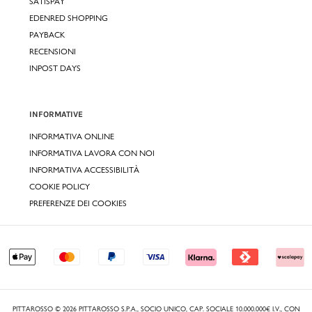
SATISPAY
EDENRED SHOPPING
PAYBACK
RECENSIONI
INPOST DAYS
INFORMATIVE
INFORMATIVA ONLINE
INFORMATIVA LAVORA CON NOI
INFORMATIVA ACCESSIBILITÀ
COOKIE POLICY
PREFERENZE DEI COOKIES
PITTAROSSO © 2026 PITTAROSSO S.P.A., SOCIO UNICO, CAP. SOCIALE 10.000.000€ I.V., CON