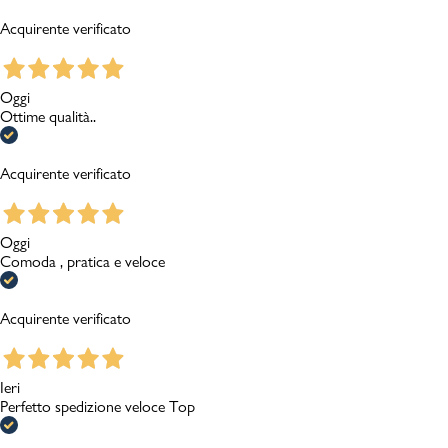
Acquirente verificato
Oggi
Ottime qualità..
Acquirente verificato
Oggi
Comoda , pratica e veloce
Acquirente verificato
Ieri
Perfetto spedizione veloce Top