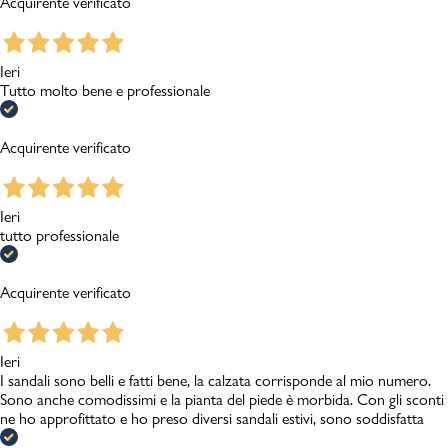
Acquirente verificato
Ieri
Tutto molto bene e professionale
Acquirente verificato
Ieri
tutto professionale
Acquirente verificato
Ieri
I sandali sono belli e fatti bene, la calzata corrisponde al mio numero.
Sono anche comodissimi e la pianta del piede è morbida. Con gli sconti
ne ho approfittato e ho preso diversi sandali estivi, sono soddisfatta